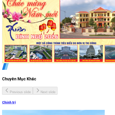
Chuyên Mục Khác
Previous slide
Next slide
Chính trị