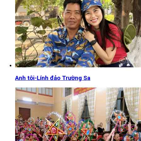
Anh tôi-Lính đảo Trường Sa