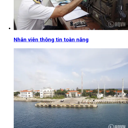
Nhân viên thông tin toàn năng