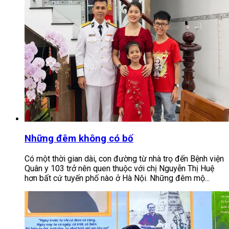
Những đêm không có bố
Có một thời gian dài, con đường từ nhà trọ đến Bệnh viện
Quân y 103 trở nên quen thuộc với chị Nguyễn Thị Huệ
hơn bất cứ tuyến phố nào ở Hà Nội. Những đêm mộ...