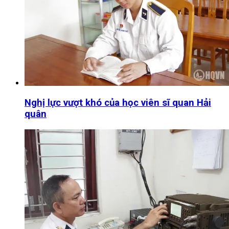
Nghị lực vượt khó của học viên sĩ quan Hải
quân