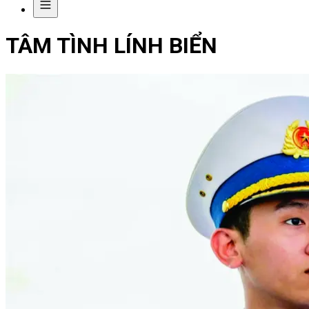
TÂM TÌNH LÍNH BIỂN