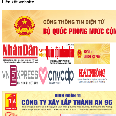
Liên kết website