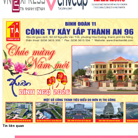
Tin liên quan