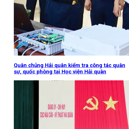
Quân chủng Hải quân kiểm tra công tác quân
sự, quốc phòng tại Học viện Hải quân