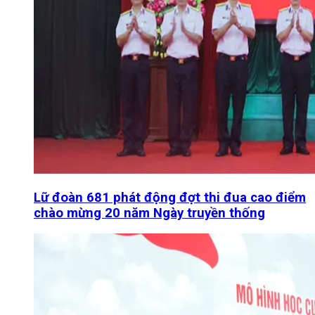
Lữ đoàn 681 phát động đợt thi đua cao điểm
chào mừng 20 năm Ngày truyền thống