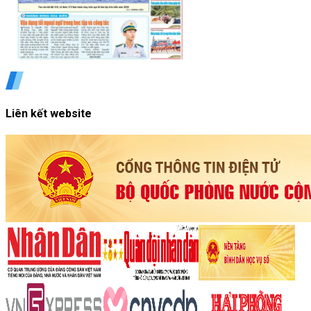
Liên kết website