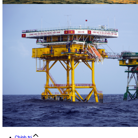
Chính trị