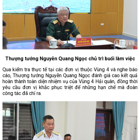
Thượng tướng Nguyễn Quang Ngọc chủ trì buổi làm việc
Qua kiểm tra thực tế tại các đơn vị thuộc Vùng 4 và nghe báo
cáo, Thượng tướng Nguyễn Quang Ngọc đánh giá cao kết quả
hoàn thành toàn diện nhiệm vụ của Vùng 4 Hải quân, đồng thời
yêu cầu đơn vị khắc phục triệt để những hạn chế mà đoàn
công tác đã chỉ ra.