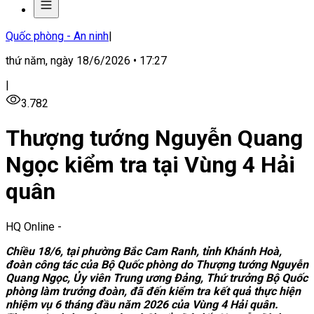
Quốc phòng - An ninh
|
thứ năm, ngày 18/6/2026 • 17:27
|
3.782
Thượng tướng Nguyễn Quang
Ngọc kiểm tra tại Vùng 4 Hải
quân
HQ Online
-
Chiều 18/6, tại phường Bắc Cam Ranh, tỉnh Khánh Hoà,
đoàn công tác của Bộ Quốc phòng do Thượng tướng Nguyễn
Quang Ngọc, Ủy viên Trung ương Đảng, Thứ trưởng Bộ Quốc
phòng làm trưởng đoàn, đã đến kiểm tra kết quả thực hiện
nhiệm vụ 6 tháng đầu năm 2026 của Vùng 4 Hải quân.