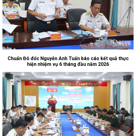
Chuẩn Đô đốc Nguyễn Anh Tuấn báo cáo kết quả thực
hiện nhiệm vụ 6 tháng đầu năm 2026