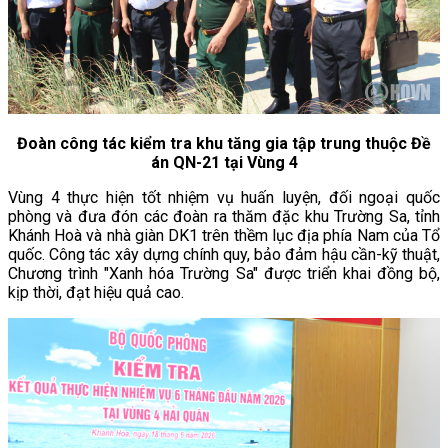
Đoàn công tác kiểm tra khu tăng gia tập trung thuộc Đề
án QN-21 tại Vùng 4
Vùng 4 thực hiện tốt nhiệm vụ huấn luyện, đối ngoại quốc
phòng và đưa đón các đoàn ra thăm đặc khu Trường Sa, tỉnh
Khánh Hoà và nhà giàn DK1 trên thềm lục địa phía Nam của Tổ
quốc. Công tác xây dựng chính quy, bảo đảm hậu cần-kỹ thuật,
Chương trình "Xanh hóa Trường Sa" được triển khai đồng bộ,
kịp thời, đạt hiệu quả cao.