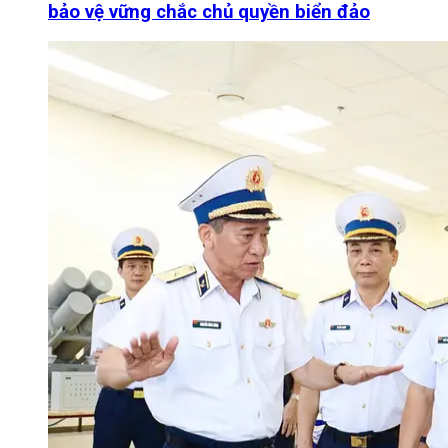
bảo vệ vững chắc chủ quyền biển đảo