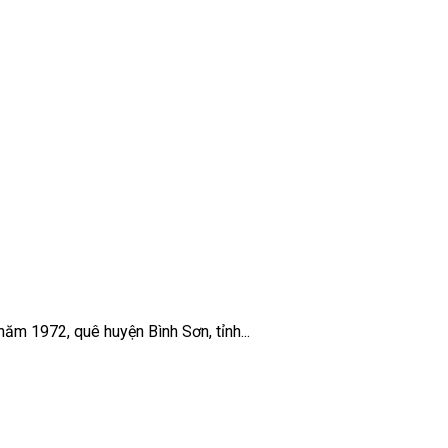
ăm 1972, quê huyện Bình Sơn, tỉnh...