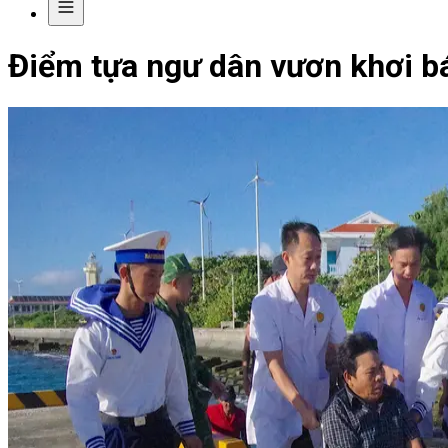
Điểm tựa ngư dân vươn khơi b