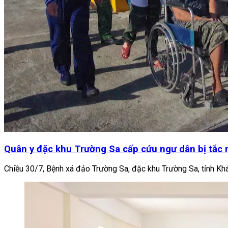
Quân y đặc khu Trường Sa cấp cứu ngư dân bị tắc 
Chiều 30/7, Bệnh xá đảo Trường Sa, đặc khu Trường Sa, tỉnh Kh