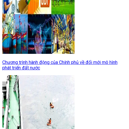
Chương trình hành động của Chính phủ về đổi mới mô hình
phát triển đất nước