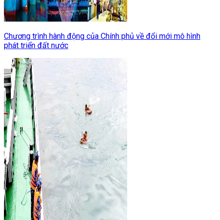
Chương trình hành động của Chính phủ về đổi mới mô hình
phát triển đất nước