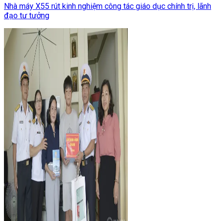
Nhà máy X55 rút kinh nghiệm công tác giáo dục chính trị, lãnh
đạo tư tưởng