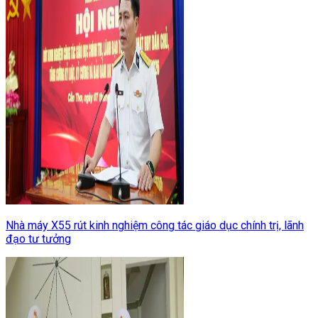
Nhà máy X55 rút kinh nghiệm công tác giáo dục chính trị, lãnh
đạo tư tưởng