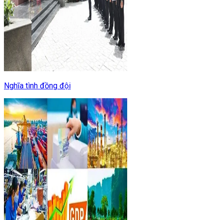
Nghĩa tình đồng đội