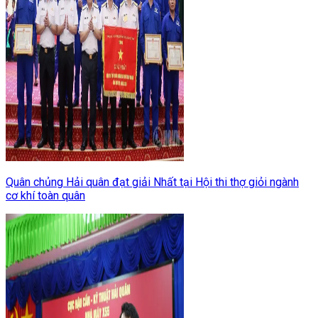
Quân chủng Hải quân đạt giải Nhất tại Hội thi thợ giỏi ngành
cơ khí toàn quân