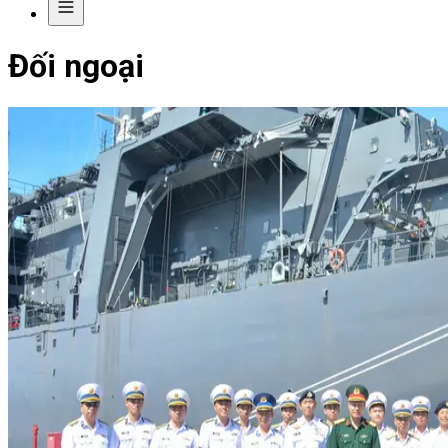
Đối ngoại