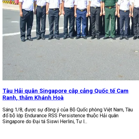
Tàu Hải quân Singapore cập cảng Quốc tế Cam
Ranh, thăm Khánh Hoà
Sáng 1/8, được sự đồng ý của Bộ Quốc phòng Việt Nam, Tàu
đổ bộ lớp Endurance RSS Persistence thuộc Hải quân
Singapore do Đại tá Siswi Herlini, Tư l...