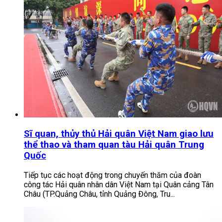
Sĩ quan, thủy thủ Hải quân Việt Nam giao lưu
thể thao và tham quan tàu Hải quân Trung
Quốc
Tiếp tục các hoạt động trong chuyến thăm của đoàn
công tác Hải quân nhân dân Việt Nam tại Quân cảng Tân
Châu (TP.Quảng Châu, tỉnh Quảng Đông, Tru...