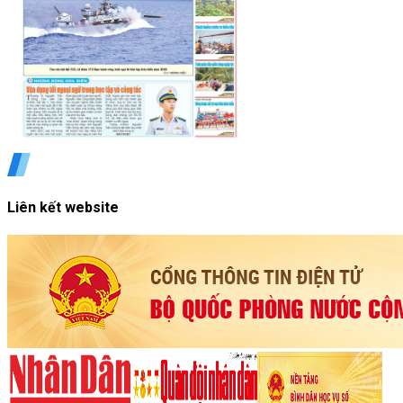
Liên kết website