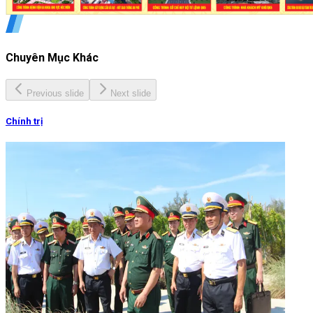
Chuyên Mục Khác
Previous slide
Next slide
Chính trị