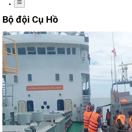
Bộ đội Cụ Hồ