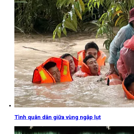
Tình quân dân giữa vùng ngập lụt