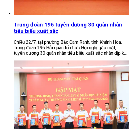
Trung đoàn 196 tuyên dương 30 quân nhân
tiêu biểu xuất sắc
Chiều 22/7, tại phường Bắc Cam Ranh, tỉnh Khánh Hòa,
Trung đoàn 196 Hải quân tổ chức Hội nghị gặp mặt,
tuyên dương 30 quân nhân tiêu biểu xuất sắc nhân dịp k...