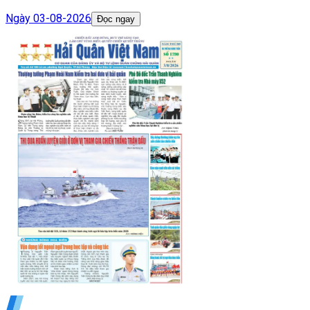
Ngày
03-08-2026
Đọc ngay