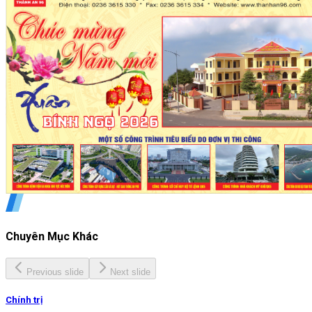
Chuyên Mục Khác
Previous slide
Next slide
Chính trị