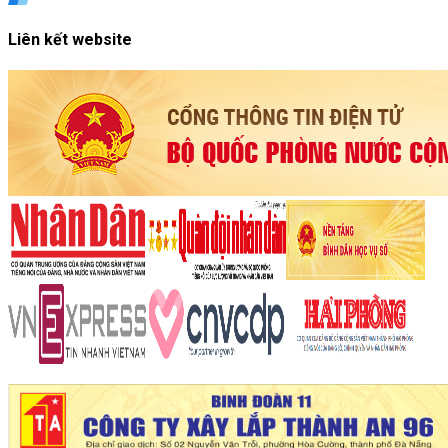
Liên kết website