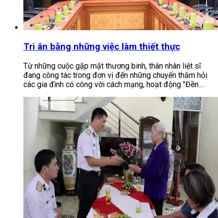
Tri ân bằng những việc làm thiết thực
Từ những cuộc gặp mặt thương binh, thân nhân liệt sĩ
đang công tác trong đơn vị đến những chuyến thăm hỏi
các gia đình có công với cách mạng, hoạt động "Đền....