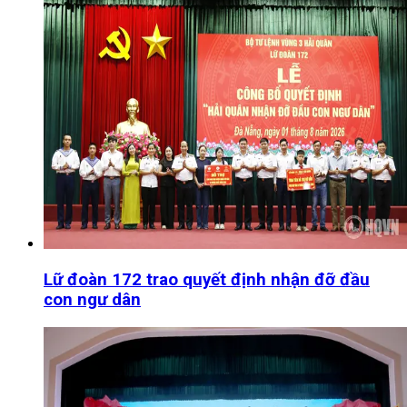
Lữ đoàn 172 trao quyết định nhận đỡ đầu
con ngư dân