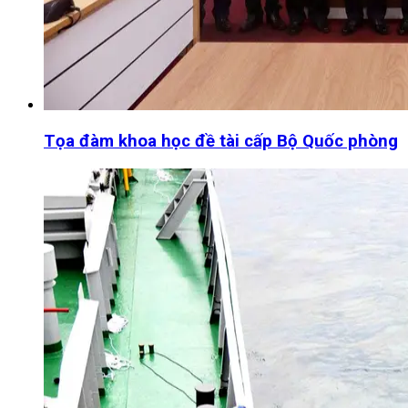
Tọa đàm khoa học đề tài cấp Bộ Quốc phòng