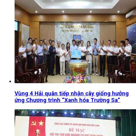
Vùng 4 Hải quân tiếp nhận cây giống hưởng
ứng Chương trình “Xanh hóa Trường Sa”