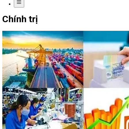
Chính trị