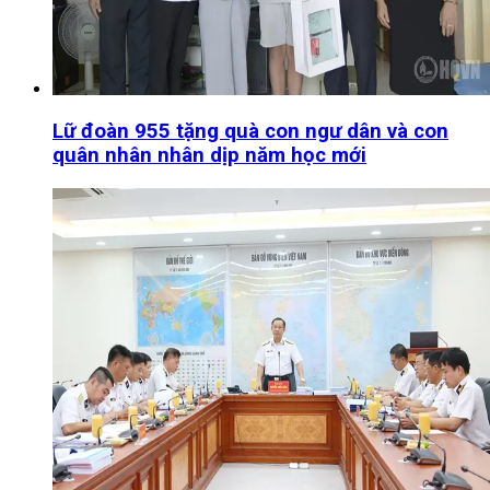
Lữ đoàn 955 tặng quà con ngư dân và con
quân nhân nhân dịp năm học mới