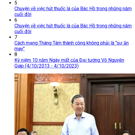
5
Chuyện về việc hút thuốc lá của Bác Hồ trong những năm
cuối đời
6
Chuyện về việc hút thuốc lá của Bác Hồ trong những năm
cuối đời
7
Cách mạng Tháng Tám thành công không phải là "sự ăn
may"
8
Kỷ niệm 10 năm Ngày mất của Đại tướng Võ Nguyên
Giáp (4/10/2013 - 4/10/2023)