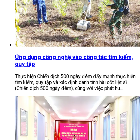
Ứng dụng công nghệ vào công tác tìm kiếm,
quy tập
Thực hiện Chiến dịch 500 ngày đêm đẩy mạnh thực hiện
tìm kiếm, quy tập và xác định danh tính hài cốt liệt sĩ
(Chiến dịch 500 ngày đêm), cùng với việc phát hu...