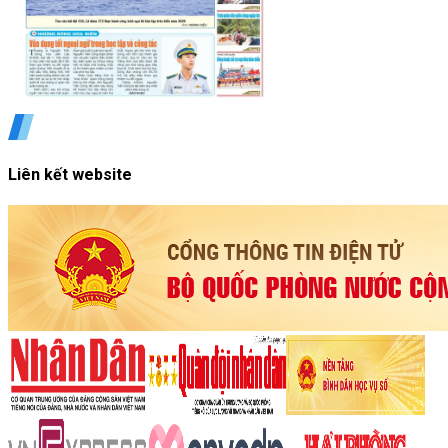
Liên kết website