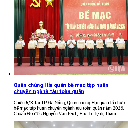
Quân chủng Hải quân bế mạc tập huấn
chuyên ngành tàu toàn quân
Chiều 6/8, tại TP. Đà Nẵng, Quân chủng Hải quân tổ chức
bế mạc tập huấn chuyên ngành tàu toàn quân năm 2026.
Chuẩn Đô đốc Nguyễn Văn Bách, Phó Tư lệnh, Tham....