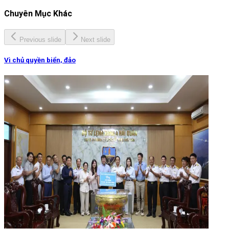
Chuyên Mục Khác
Previous slide
Next slide
Vì chủ quyền biển, đảo