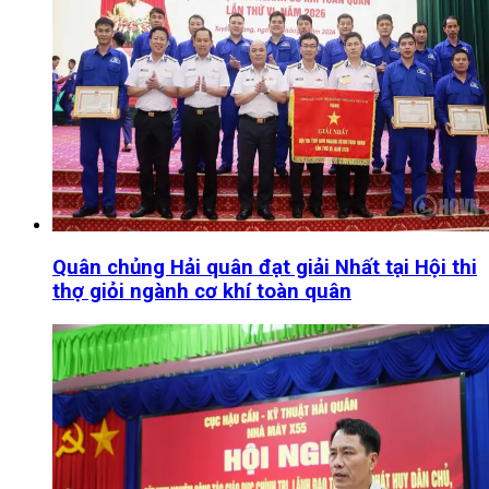
Quân chủng Hải quân đạt giải Nhất tại Hội thi
thợ giỏi ngành cơ khí toàn quân