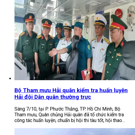
Bộ Tham mưu Hải quân kiểm tra huấn luyện
Hải đội Dân quân thường trực
Sáng 7/10, tại P. Phước Thắng, TP. Hồ Chí Minh, Bộ
Tham mưu, Quân chủng Hải quân đã tổ chức kiểm tra
công tác huấn luyện, chuẩn bị hội thi tàu tốt, hội thao...