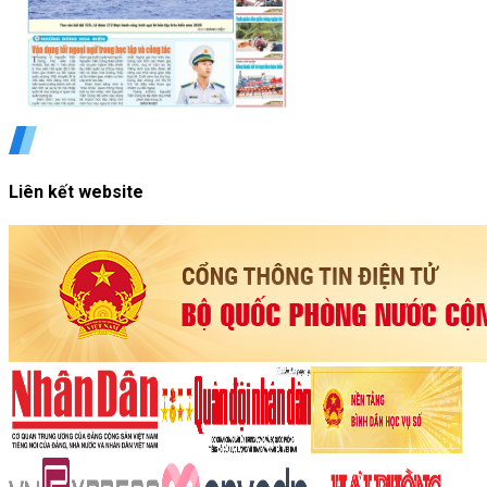
Liên kết website