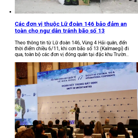
Các đơn vị thuộc Lữ đoàn 146 bảo đảm an
toàn cho ngư dân tránh bão số 13
Theo thông tin từ Lữ đoàn 146, Vùng 4 Hải quân, đến
thời điểm chiều 6/11, khi cơn bão số 13 (Kalmaegi) đi
qua, toàn bộ các đơn vị đóng quân tại đặc khu Trườn...