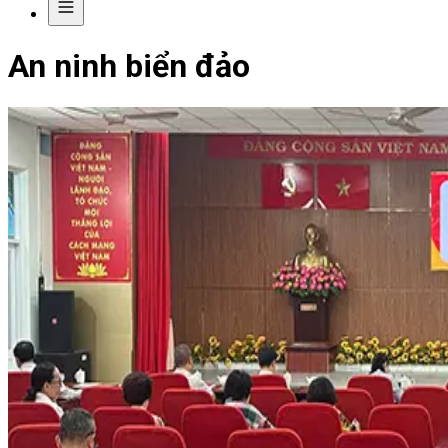
An ninh biển đảo