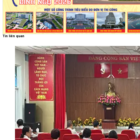
Tin liên quan