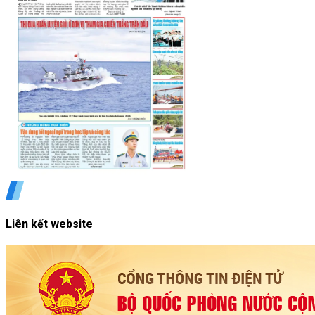
Liên kết website