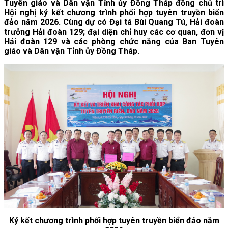
Tuyên giáo và Dân vận Tỉnh ủy Đồng Tháp đồng chủ trì
Hội nghị ký kết chương trình phối hợp tuyên truyền biển
đảo năm 2026. Cùng dự có Đại tá Bùi Quang Tú, Hải đoàn
trưởng Hải đoàn 129; đại diện chỉ huy các cơ quan, đơn vị
Hải đoàn 129 và các phòng chức năng của Ban Tuyên
giáo và Dân vận Tỉnh ủy Đồng Tháp.
Ký kết chương trình phối hợp tuyên truyền biển đảo năm