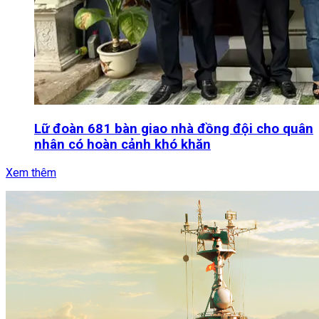
Lữ đoàn 681 bàn giao nhà đồng đội cho quân
nhân có hoàn cảnh khó khăn
Xem thêm