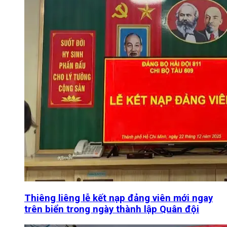
Thiêng liêng lễ kết nạp đảng viên mới ngay
trên biển trong ngày thành lập Quân đội