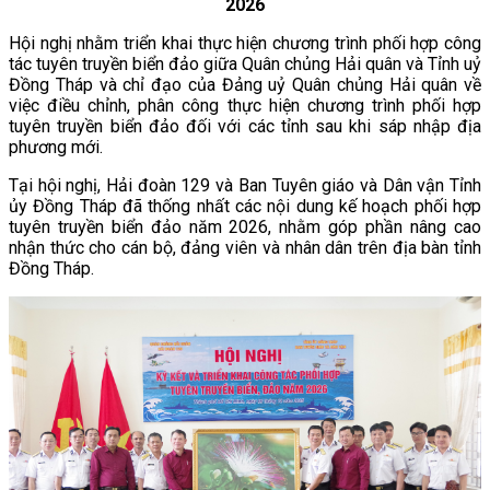
2026
Hội nghị nhằm triển khai thực hiện chương trình phối hợp công
tác tuyên truyền biển đảo giữa Quân chủng Hải quân và Tỉnh uỷ
Đồng Tháp và chỉ đạo của Đảng uỷ Quân chủng Hải quân về
việc điều chỉnh, phân công thực hiện chương trình phối hợp
tuyên truyền biển đảo đối với các tỉnh sau khi sáp nhập địa
phương mới.
Tại hội nghị, Hải đoàn 129 và Ban Tuyên giáo và Dân vận Tỉnh
ủy Đồng Tháp đã thống nhất các nội dung kế hoạch phối hợp
tuyên truyền biển đảo năm 2026, nhằm góp phần nâng cao
nhận thức cho cán bộ, đảng viên và nhân dân trên địa bàn tỉnh
Đồng Tháp.