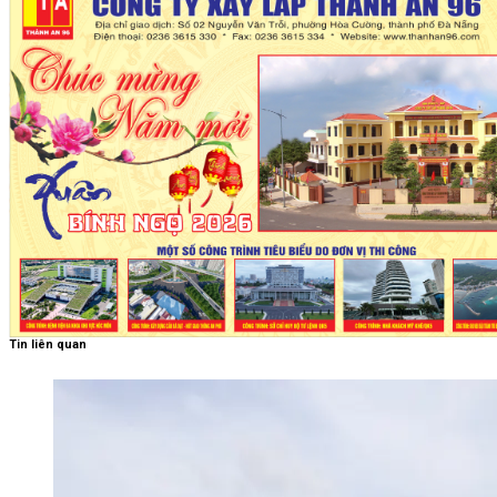
Tin liên quan