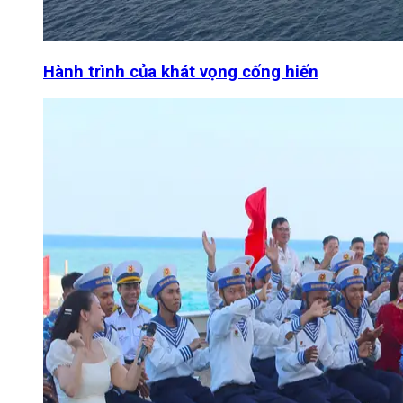
Hành trình của khát vọng cống hiến