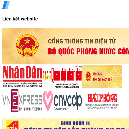
Liên kết website