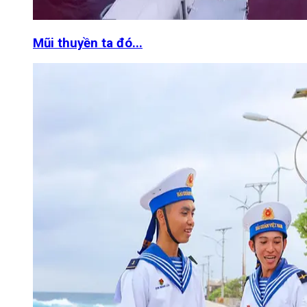
Mũi thuyền ta đó...