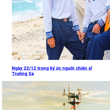
Ngày 22/12 trong ký ức người chiến sĩ
Trường Sa