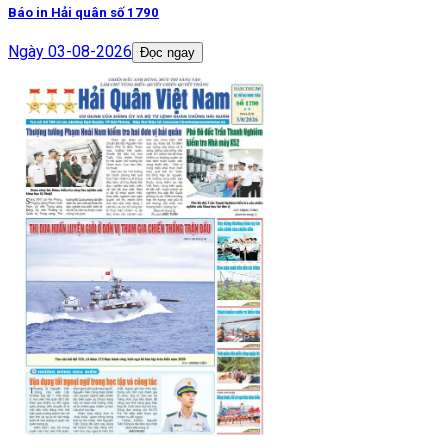
Báo in Hải quân số 1790
Ngày
03-08-2026
Đọc ngay