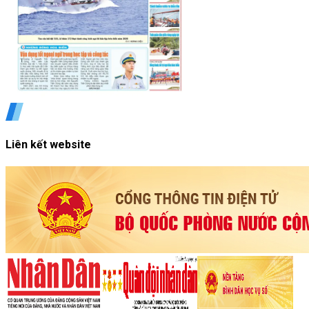
Liên kết website