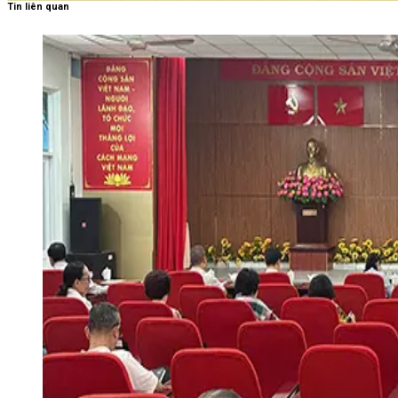
Tin liên quan