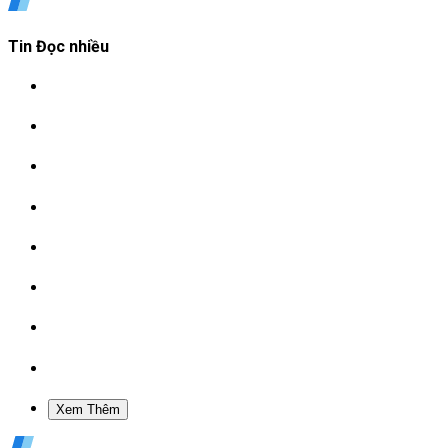
Tin Đọc nhiều
Xem Thêm