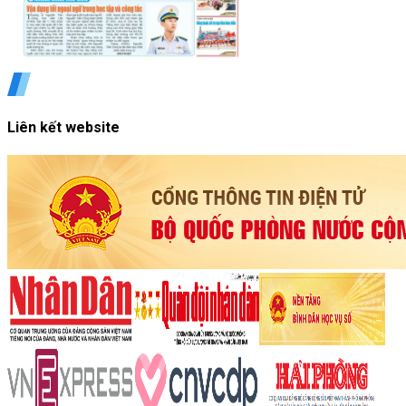
Liên kết website