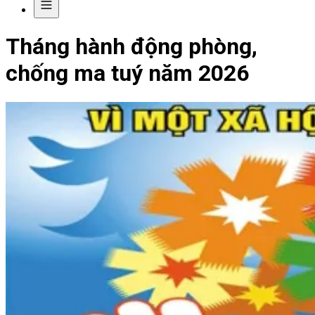
Tháng hành động phòng,
chống ma tuý năm 2026