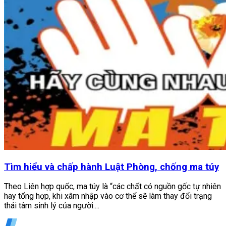
Tìm hiểu và chấp hành Luật Phòng, chống ma túy
Theo Liên hợp quốc, ma túy là “các chất có nguồn gốc tự nhiên
hay tổng hợp, khi xâm nhập vào cơ thể sẽ làm thay đổi trạng
thái tâm sinh lý của người....