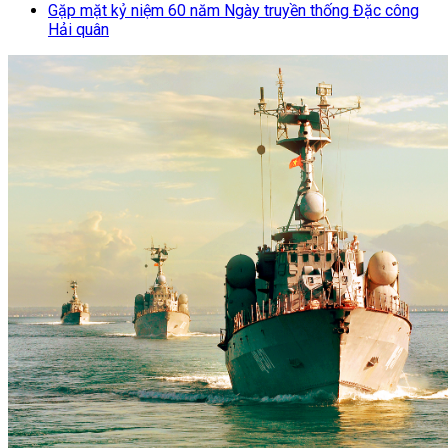
Gặp mặt kỷ niệm 60 năm Ngày truyền thống Đặc công
Hải quân