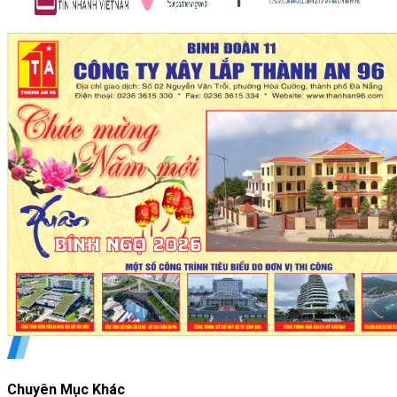
Chuyên Mục Khác