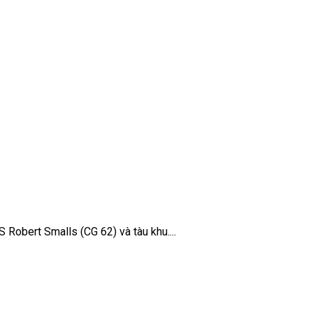
Robert Smalls (CG 62) và tàu khu....