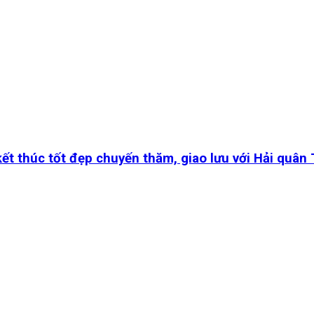
ết thúc tốt đẹp chuyến thăm, giao lưu với Hải quân