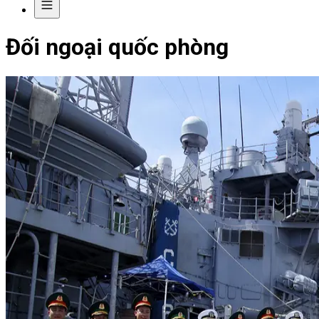
Đối ngoại quốc phòng