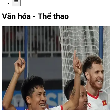
Văn hóa - Thể thao