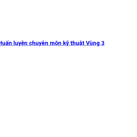
 Huấn luyện chuyên môn kỹ thuật Vùng 3