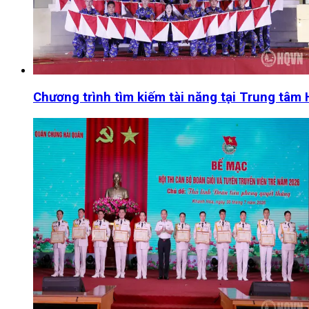
Chương trình tìm kiếm tài năng tại Trung tâm