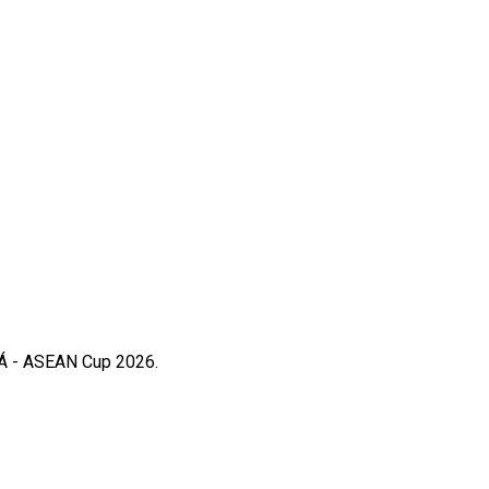
m Á - ASEAN Cup 2026.