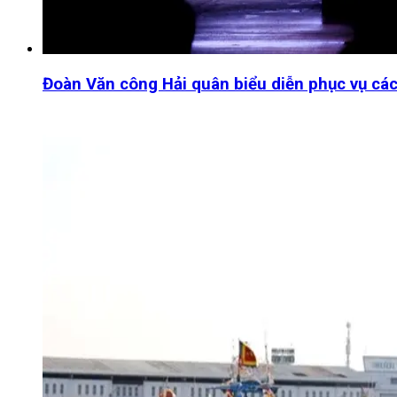
Đoàn Văn công Hải quân biểu diễn phục vụ các