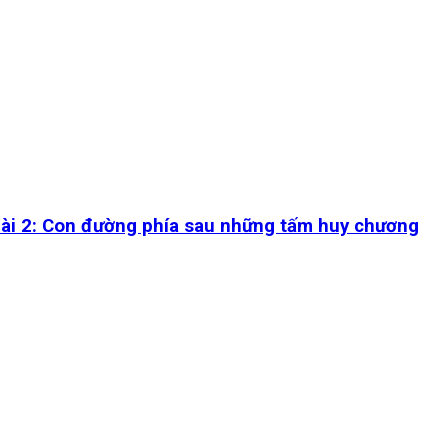
 2: Con đường phía sau những tấm huy chương