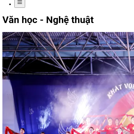
Văn học - Nghệ thuật