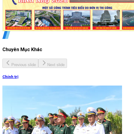
Chuyên Mục Khác
Previous slide
Next slide
Chính trị