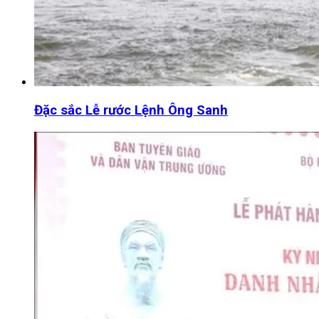
Đặc sắc Lễ rước Lệnh Ông Sanh