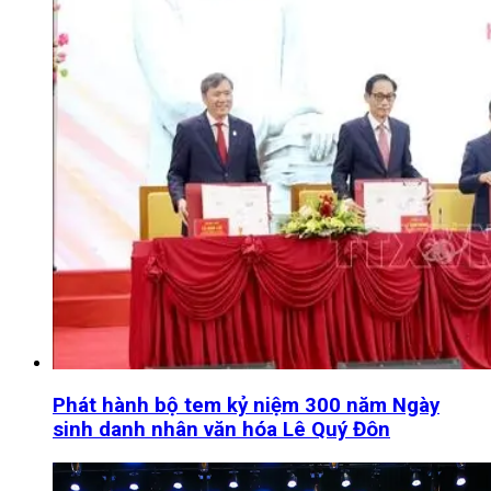
Phát hành bộ tem kỷ niệm 300 năm Ngày
sinh danh nhân văn hóa Lê Quý Đôn