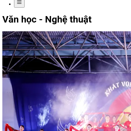
Văn học - Nghệ thuật