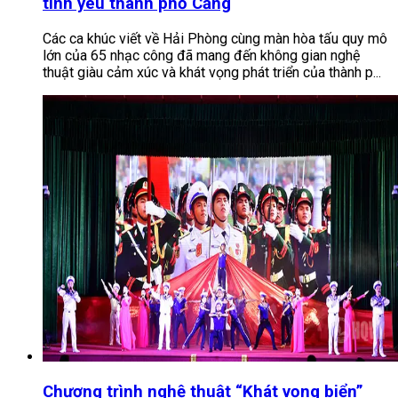
tình yêu thành phố Cảng
Các ca khúc viết về Hải Phòng cùng màn hòa tấu quy mô
lớn của 65 nhạc công đã mang đến không gian nghệ
thuật giàu cảm xúc và khát vọng phát triển của thành p...
Chương trình nghệ thuật “Khát vọng biển”