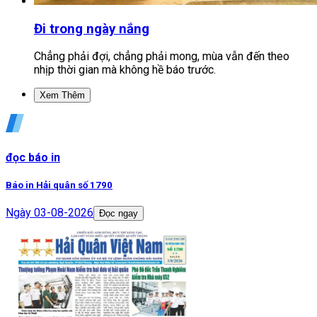
Đi trong ngày nắng
Chẳng phải đợi, chẳng phải mong, mùa vẫn đến theo
nhịp thời gian mà không hề báo trước.
Xem Thêm
đọc báo in
Báo in Hải quân số 1790
Ngày
03-08-2026
Đọc ngay