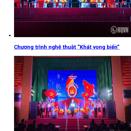
Chương trình nghệ thuật “Khát vọng biển”