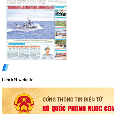
Liên kết website