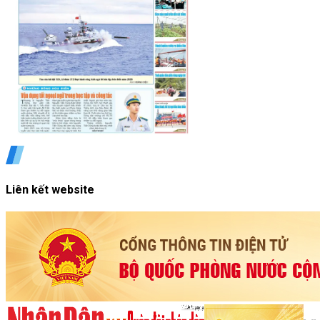
Liên kết website