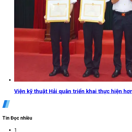
Viện kỹ thuật Hải quân triển khai thực hiện hơ
Tin Đọc nhiều
1