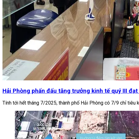
Hải Phòng phấn đấu tăng trưởng kinh tế quý III đạ
Tính tới hết tháng 7/2025, thành phố Hải Phòng có 7/9 chỉ tiêu k