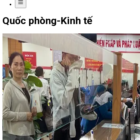
Quốc phòng-Kinh tế