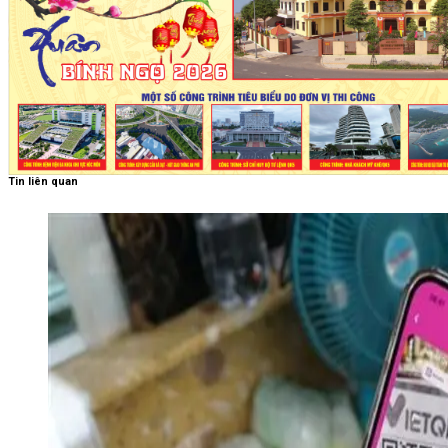
Tin liên quan