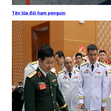
Tên lửa đối hạm penguin