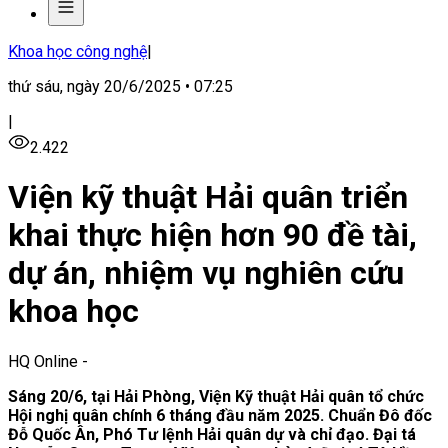
Khoa học công nghệ
|
thứ sáu, ngày 20/6/2025 • 07:25
|
2.422
Viện kỹ thuật Hải quân triển
khai thực hiện hơn 90 đề tài,
dự án, nhiệm vụ nghiên cứu
khoa học
HQ Online
-
Sáng 20/6, tại Hải Phòng, Viện Kỹ thuật Hải quân tổ chức
Hội nghị quân chính 6 tháng đầu năm 2025. Chuẩn Đô đốc
Đỗ Quốc Ân, Phó Tư lệnh Hải quân dự và chỉ đạo. Đại tá