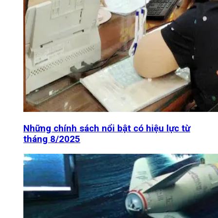
Những chính sách nổi bật có hiệu lực từ
tháng 8/2025