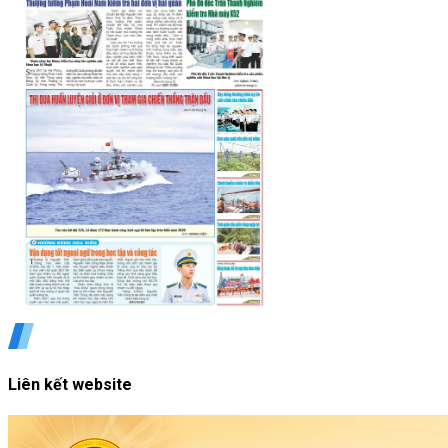
Liên kết website