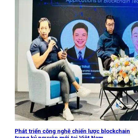
Phát triển công nghệ chiến lược blockchain
trong kỷ nguyên mới tại Việt Nam