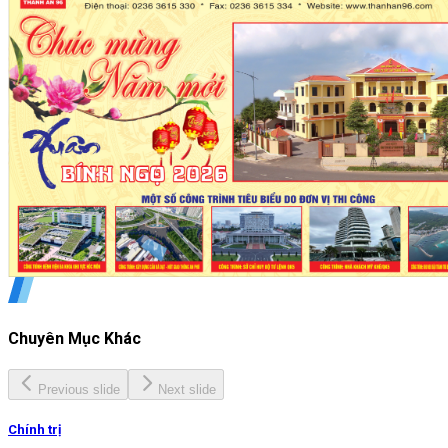
Chuyên Mục Khác
Previous slide
Next slide
Chính trị