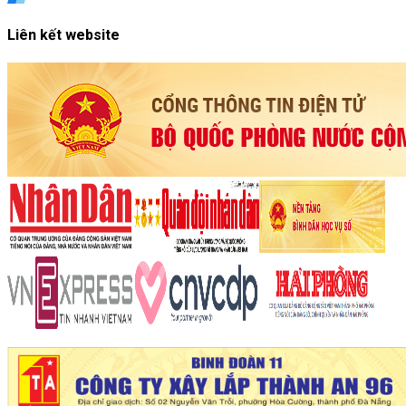
Liên kết website