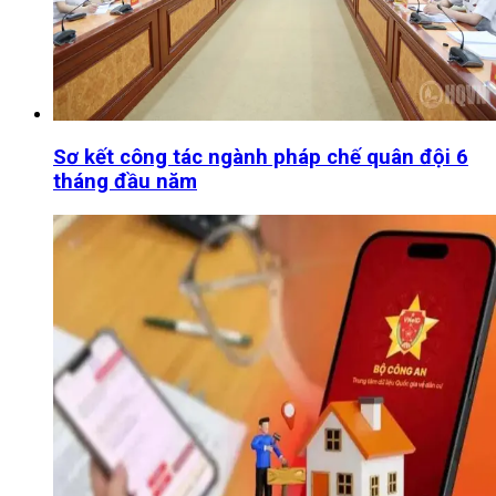
Sơ kết công tác ngành pháp chế quân đội 6
tháng đầu năm