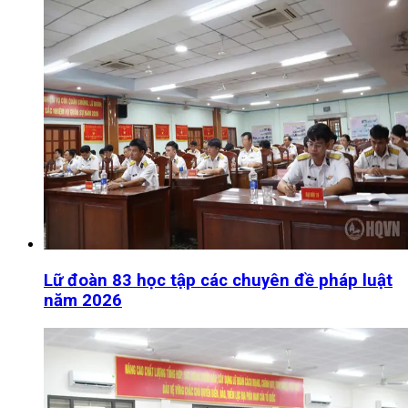
Lữ đoàn 83 học tập các chuyên đề pháp luật
năm 2026