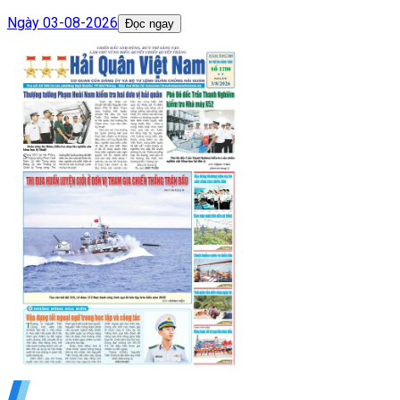
Ngày
03-08-2026
Đọc ngay