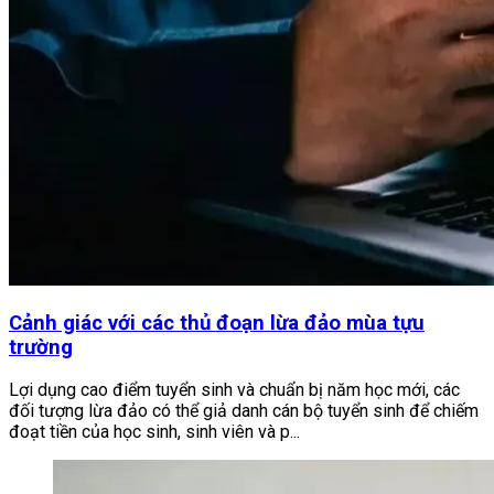
Cảnh giác với các thủ đoạn lừa đảo mùa tựu
trường
Lợi dụng cao điểm tuyển sinh và chuẩn bị năm học mới, các
đối tượng lừa đảo có thể giả danh cán bộ tuyển sinh để chiếm
đoạt tiền của học sinh, sinh viên và p...