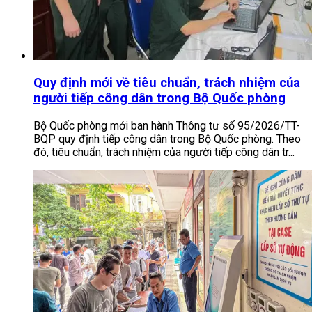
Quy định mới về tiêu chuẩn, trách nhiệm của
người tiếp công dân trong Bộ Quốc phòng
Bộ Quốc phòng mới ban hành Thông tư số 95/2026/TT-
BQP quy định tiếp công dân trong Bộ Quốc phòng. Theo
đó, tiêu chuẩn, trách nhiệm của người tiếp công dân tr...