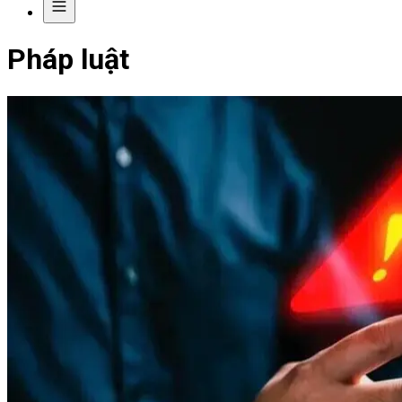
Pháp luật