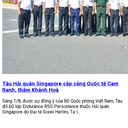
Tàu Hải quân Singapore cập cảng Quốc tế Cam
Ranh, thăm Khánh Hoà
Sáng 1/8, được sự đồng ý của Bộ Quốc phòng Việt Nam, Tàu
đổ bộ lớp Endurance RSS Persistence thuộc Hải quân
Singapore do Đại tá Siswi Herlini, Tư l...