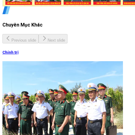
Chuyên Mục Khác
Previous slide
Next slide
Chính trị