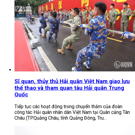
Sĩ quan, thủy thủ Hải quân Việt Nam giao lưu
thể thao và tham quan tàu Hải quân Trung
Quốc
Tiếp tục các hoạt động trong chuyến thăm của đoàn
công tác Hải quân nhân dân Việt Nam tại Quân cảng Tân
Châu (TP.Quảng Châu, tỉnh Quảng Đông, Tru...