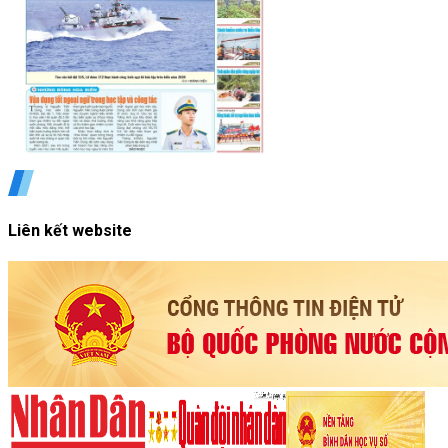
Liên kết website