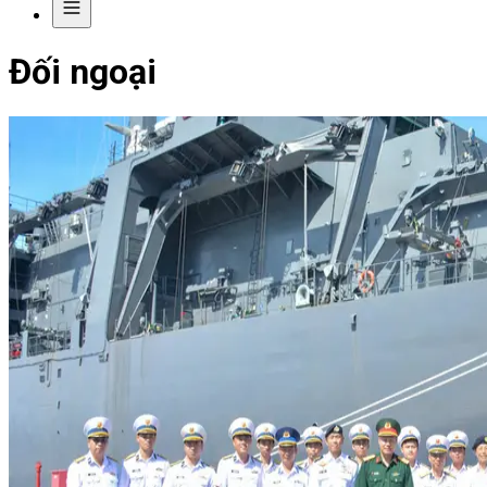
Đối ngoại