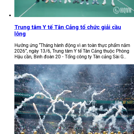
Trung tâm Y tế Tân Cảng tổ chức giải cầu
lông
Hưởng ứng “Tháng hành động vì an toàn thực phẩm năm
2026”, ngày 13/6, Trung tâm Y tế Tân Cảng thuộc Phòng
Hậu cần, Binh đoàn 20 - Tổng công ty Tân cảng Sài G...