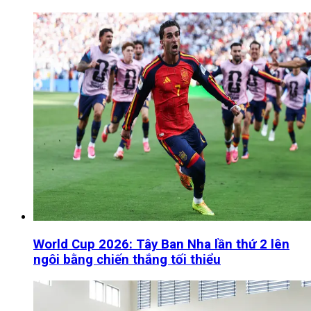
World Cup 2026: Tây Ban Nha lần thứ 2 lên
ngôi bằng chiến thắng tối thiểu