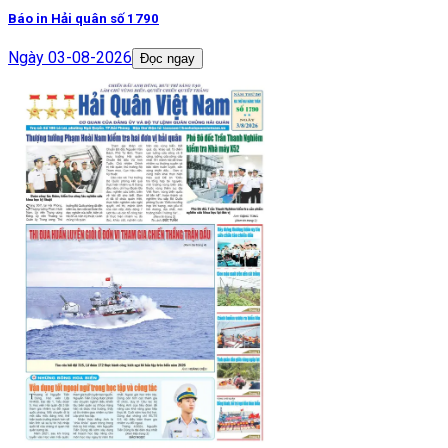
Báo in Hải quân số 1790
Ngày
03-08-2026
Đọc ngay