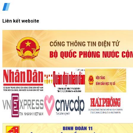
Liên kết website