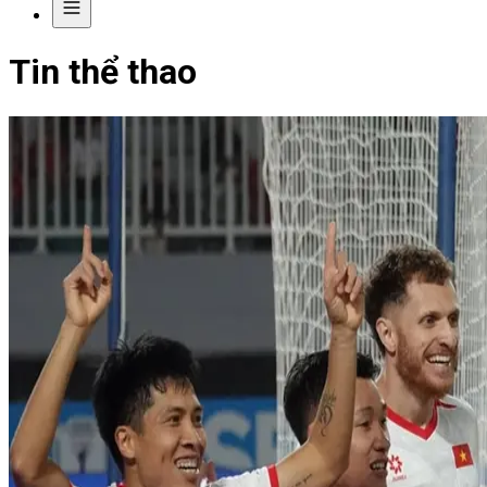
Tin thể thao