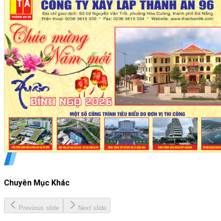
Chuyên Mục Khác
Previous slide
Next slide