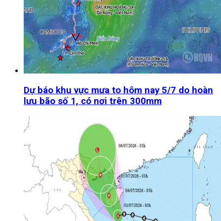
Dự báo khu vực mưa to hôm nay 5/7 do hoàn
lưu bão số 1, có nơi trên 300mm