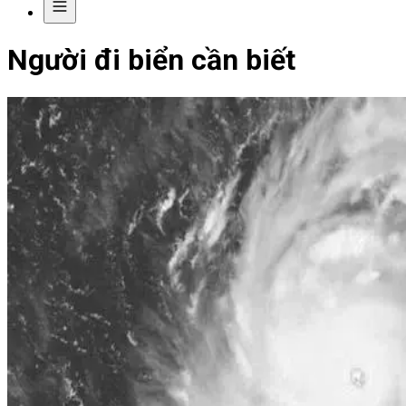
Người đi biển cần biết