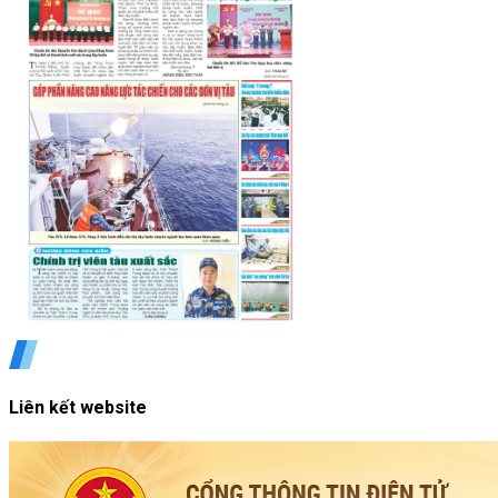
Liên kết website