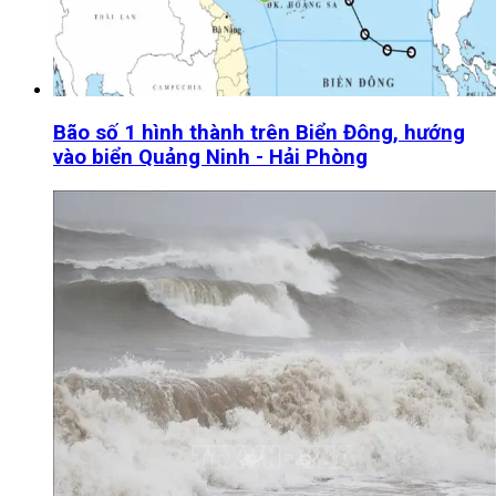
Bão số 1 hình thành trên Biển Đông, hướng
vào biển Quảng Ninh - Hải Phòng