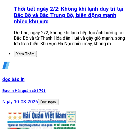
Thời tiết ngày 2/2: Không khí lạnh duy trì tại
Bắc Bộ và Bắc Trung Bộ, biển động mạnh
nhiều khu vực
Dự báo, ngày 2/2, không khí lạnh tiếp tục ảnh hưởng tại
Bắc Bộ và từ Thanh Hóa đến Huế và gây gió mạnh, sóng
lớn trên biển. Khu vực Hà Nội nhiều mây, không m...
Xem Thêm
đọc báo in
Báo in Hải quân số 1791
Ngày
10-08-2026
Đọc ngay