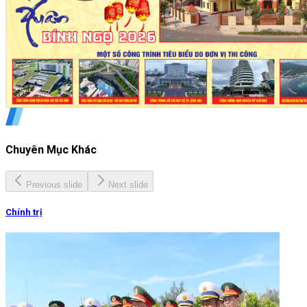
Chuyên Mục Khác
Previous slide
Next slide
Chính trị