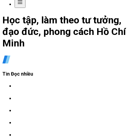
Học tập, làm theo tư tưởng,
đạo đức, phong cách Hồ Chí
Minh
Tin Đọc nhiều