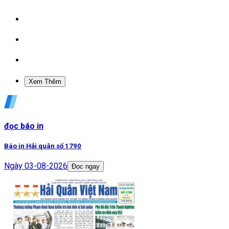
Xem Thêm
đọc báo in
Báo in Hải quân số 1790
Ngày
03-08-2026
Đọc ngay