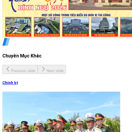
Chuyên Mục Khác
Previous slide
Next slide
Chính trị