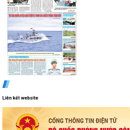
Liên kết website