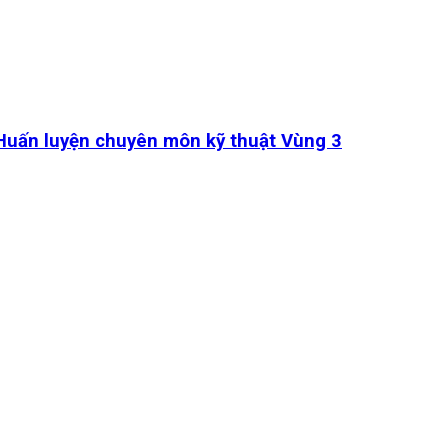
 Huấn luyện chuyên môn kỹ thuật Vùng 3