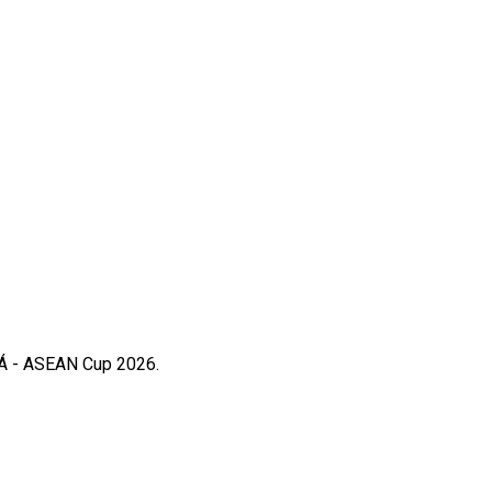
m Á - ASEAN Cup 2026.