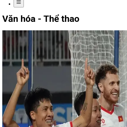
Văn hóa - Thể thao