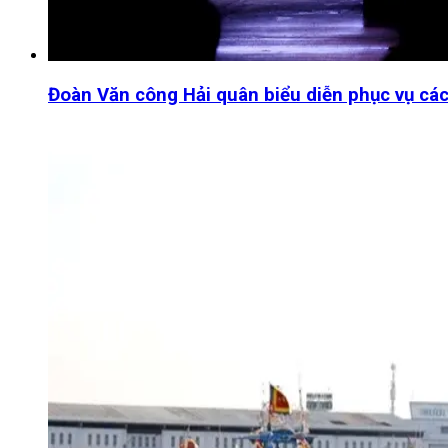
Đoàn Văn công Hải quân biểu diễn phục vụ các