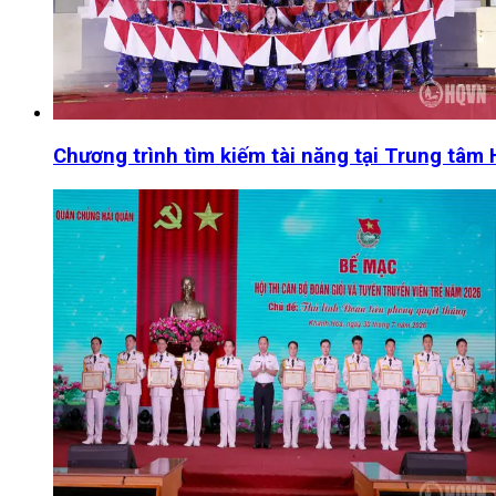
Chương trình tìm kiếm tài năng tại Trung tâm