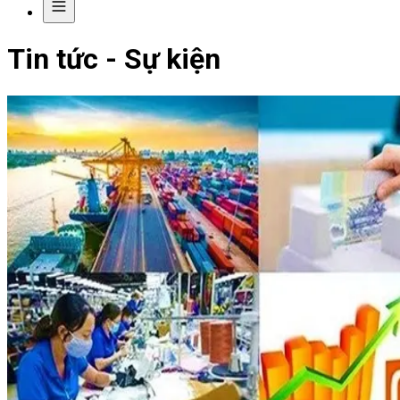
Tin tức - Sự kiện