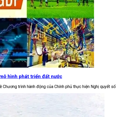
mô hình phát triển đất nước
 Chương trình hành động của Chính phủ thực hiện Nghị quyết số