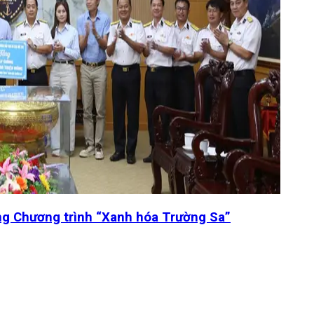
ng Chương trình “Xanh hóa Trường Sa”