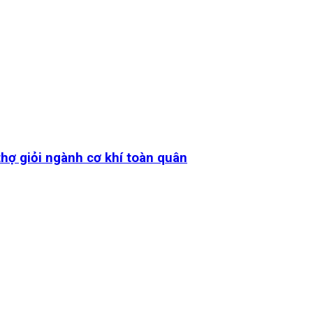
thợ giỏi ngành cơ khí toàn quân