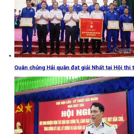
Quân chủng Hải quân đạt giải Nhất tại Hội thi 