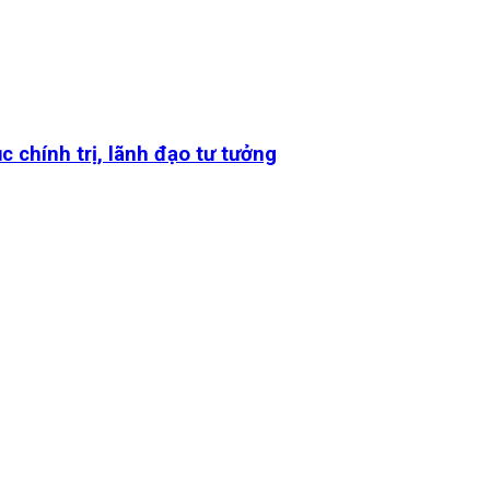
 chính trị, lãnh đạo tư tưởng