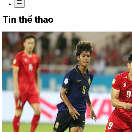
Tin thể thao