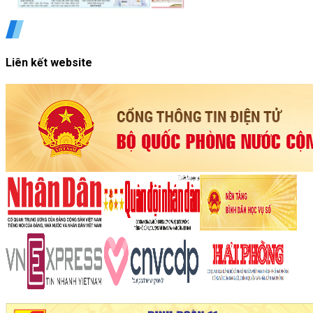
Liên kết website