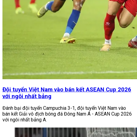
Đội tuyển Việt Nam vào bán kết ASEAN Cup 2026
với ngôi nhất bảng
Đánh bại đội tuyển Campuchia 3-1, đội tuyển Việt Nam vào
bán kết Giải vô địch bóng đá Đông Nam Á - ASEAN Cup 2026
với ngôi nhất bảng A.