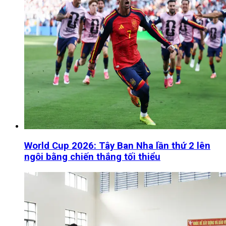
World Cup 2026: Tây Ban Nha lần thứ 2 lên
ngôi bằng chiến thắng tối thiểu