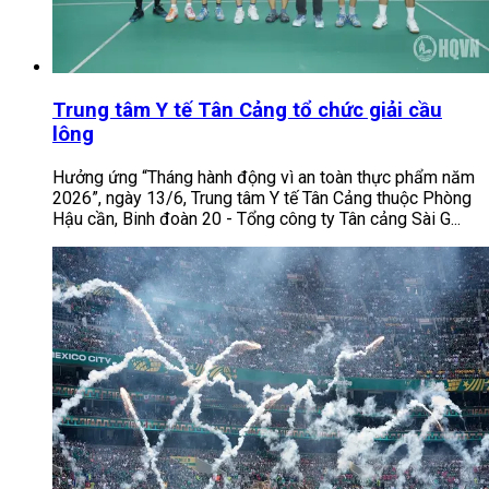
Trung tâm Y tế Tân Cảng tổ chức giải cầu
lông
Hưởng ứng “Tháng hành động vì an toàn thực phẩm năm
2026”, ngày 13/6, Trung tâm Y tế Tân Cảng thuộc Phòng
Hậu cần, Binh đoàn 20 - Tổng công ty Tân cảng Sài G...