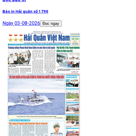
Báo in Hải quân số 1790
Ngày
03-08-2026
Đọc ngay