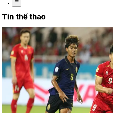
Tin thể thao