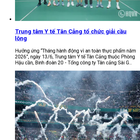
Trung tâm Y tế Tân Cảng tổ chức giải cầu
lông
Hưởng ứng “Tháng hành động vì an toàn thực phẩm năm
2026”, ngày 13/6, Trung tâm Y tế Tân Cảng thuộc Phòng
Hậu cần, Binh đoàn 20 - Tổng công ty Tân cảng Sài G...