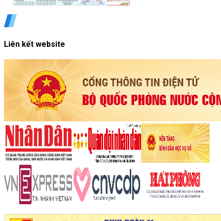
Liên kết website