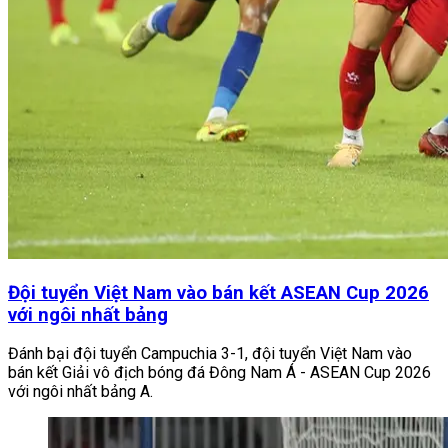
Đội tuyển Việt Nam vào bán kết ASEAN Cup 2026
với ngôi nhất bảng
Đánh bại đội tuyển Campuchia 3-1, đội tuyển Việt Nam vào
bán kết Giải vô địch bóng đá Đông Nam Á - ASEAN Cup 2026
với ngôi nhất bảng A.