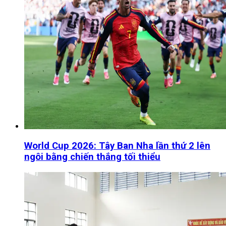
World Cup 2026: Tây Ban Nha lần thứ 2 lên
ngôi bằng chiến thắng tối thiểu