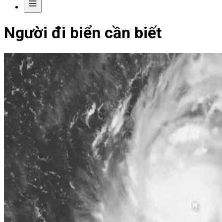
Người đi biển cần biết