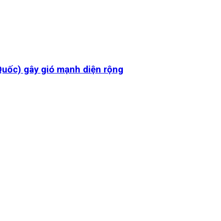
Quốc) gây gió mạnh diện rộng