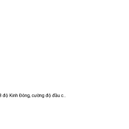
8 độ Kinh Đông, cường độ đầu c...