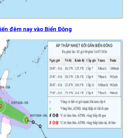
kiến đêm nay vào Biển Đông