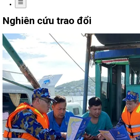
Nghiên cứu trao đổi