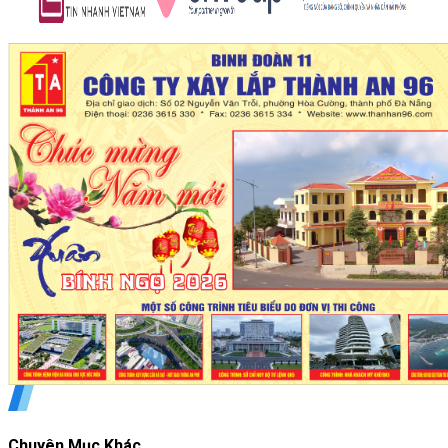
Chuyên Mục Khác