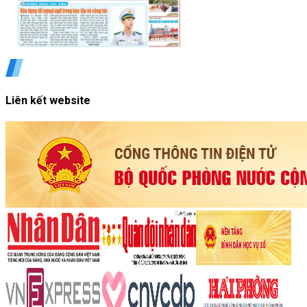
Liên kết website