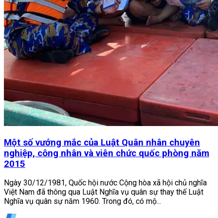
Một số vướng mắc của Luật Quân nhân chuyên
nghiệp, công nhân và viên chức quốc phòng năm
2015
Ngày 30/12/1981, Quốc hội nước Cộng hòa xã hội chủ nghĩa
Việt Nam đã thông qua Luật Nghĩa vụ quân sự thay thế Luật
Nghĩa vụ quân sự năm 1960. Trong đó, có mộ...