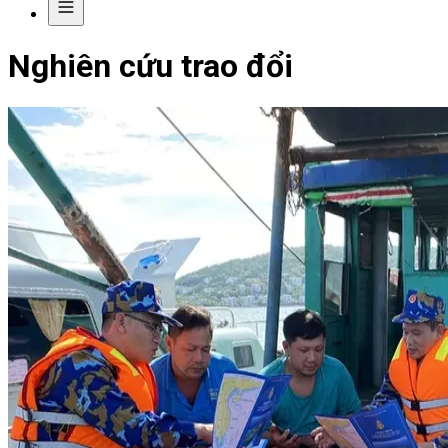
Nghiên cứu trao đổi