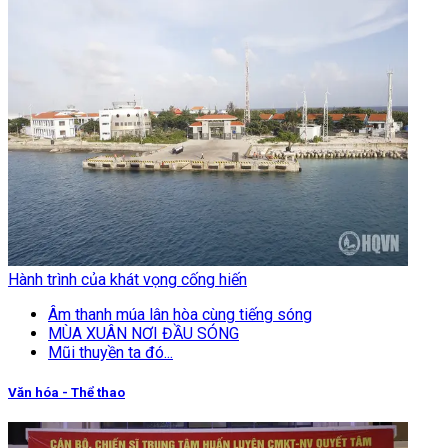
Hành trình của khát vọng cống hiến
Âm thanh múa lân hòa cùng tiếng sóng
MÙA XUÂN NƠI ĐẦU SÓNG
Mũi thuyền ta đó...
Văn hóa - Thể thao