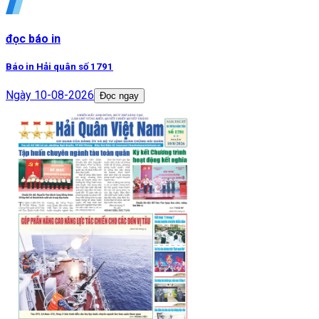
đọc báo in
Báo in Hải quân số 1791
Ngày
10-08-2026
Đọc ngay