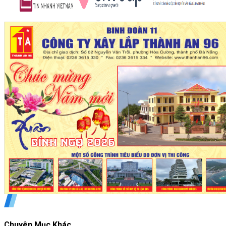
Chuyên Mục Khác