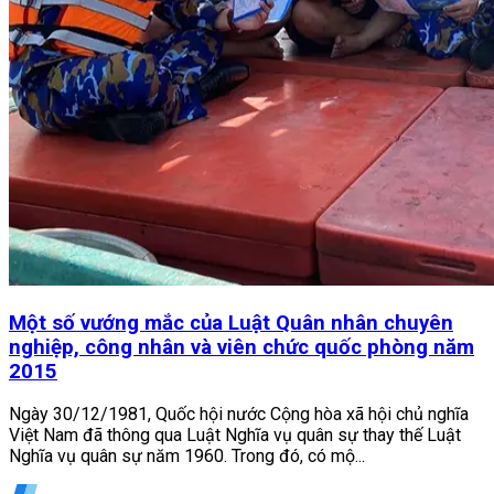
Một số vướng mắc của Luật Quân nhân chuyên
nghiệp, công nhân và viên chức quốc phòng năm
2015
Ngày 30/12/1981, Quốc hội nước Cộng hòa xã hội chủ nghĩa
Việt Nam đã thông qua Luật Nghĩa vụ quân sự thay thế Luật
Nghĩa vụ quân sự năm 1960. Trong đó, có mộ...