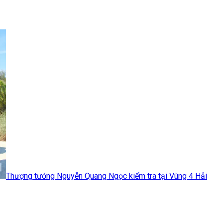
Thượng tướng Nguyễn Quang Ngọc kiểm tra tại Vùng 4 Hải