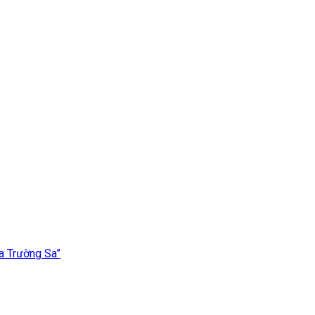
a Trường Sa”