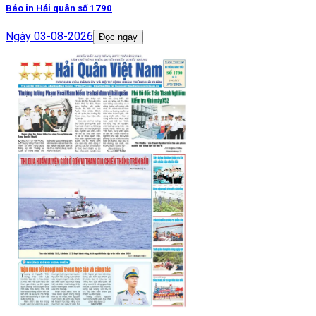
Báo in Hải quân số 1790
Ngày
03-08-2026
Đọc ngay