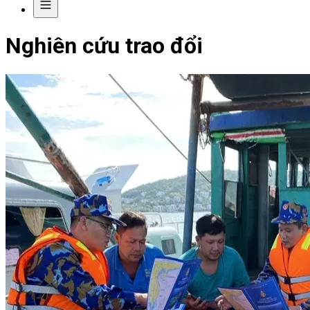
Nghiên cứu trao đổi