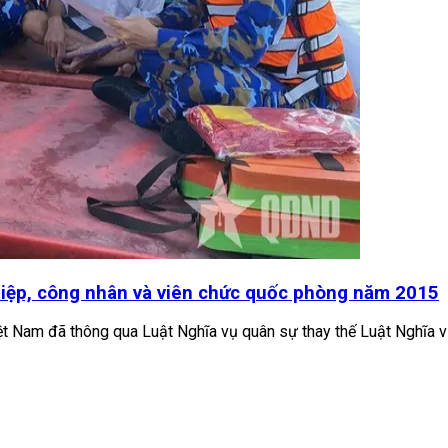
iệp, công nhân và viên chức quốc phòng năm 2015
t Nam đã thông qua Luật Nghĩa vụ quân sự thay thế Luật Nghĩa v