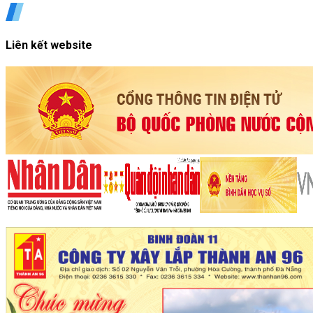
Liên kết website