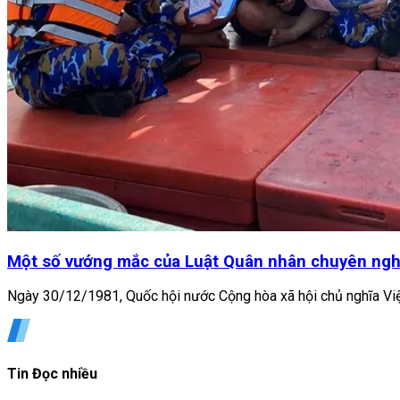
Một số vướng mắc của Luật Quân nhân chuyên ngh
Ngày 30/12/1981, Quốc hội nước Cộng hòa xã hội chủ nghĩa Việ
Tin Đọc nhiều