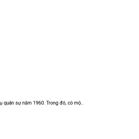
ụ quân sự năm 1960. Trong đó, có mộ...