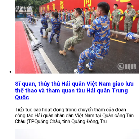
Sĩ quan, thủy thủ Hải quân Việt Nam giao lưu
thể thao và tham quan tàu Hải quân Trung
Quốc
Tiếp tục các hoạt động trong chuyến thăm của đoàn
công tác Hải quân nhân dân Việt Nam tại Quân cảng Tân
Châu (TP.Quảng Châu, tỉnh Quảng Đông, Tru...