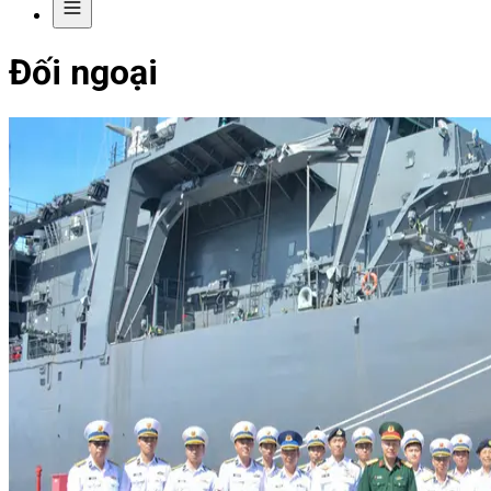
Đối ngoại