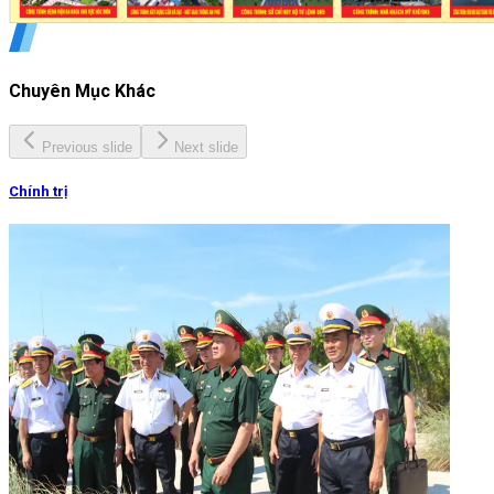
Chuyên Mục Khác
Previous slide
Next slide
Chính trị