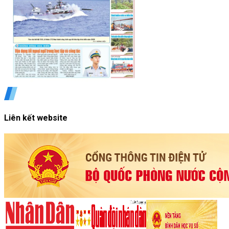
Liên kết website