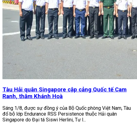
Tàu Hải quân Singapore cập cảng Quốc tế Cam
Ranh, thăm Khánh Hoà
Sáng 1/8, được sự đồng ý của Bộ Quốc phòng Việt Nam, Tàu
đổ bộ lớp Endurance RSS Persistence thuộc Hải quân
Singapore do Đại tá Siswi Herlini, Tư l...