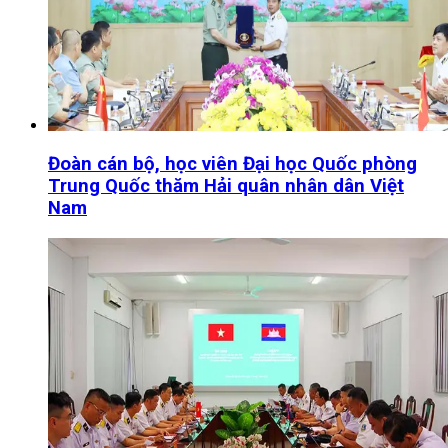
Đoàn cán bộ, học viên Đại học Quốc phòng
Trung Quốc thăm Hải quân nhân dân Việt
Nam