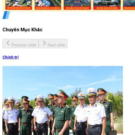
Chuyên Mục Khác
Previous slide
Next slide
Chính trị