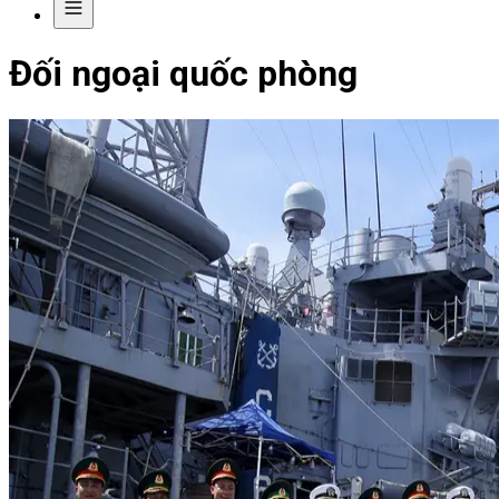
Đối ngoại quốc phòng