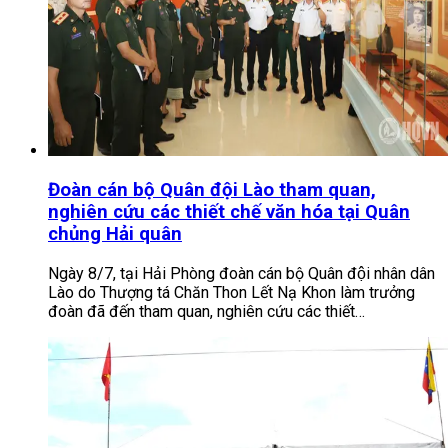
Đoàn cán bộ Quân đội Lào tham quan,
nghiên cứu các thiết chế văn hóa tại Quân
chủng Hải quân
Ngày 8/7, tại Hải Phòng đoàn cán bộ Quân đội nhân dân
Lào do Thượng tá Chăn Thon Lết Nạ Khon làm trưởng
đoàn đã đến tham quan, nghiên cứu các thiết…