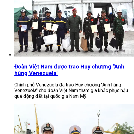
Đoàn Việt Nam được trao Huy chương "Anh
hùng Venezuela"
Chính phủ Venezuela đã trao Huy chương "Anh hùng
Venezuela" cho đoàn Việt Nam tham gia khắc phục hậu
quả động đất tại quốc gia Nam Mỹ.