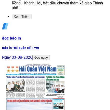
Rồng - Khánh Hội, bắt đầu chuyến thăm xã giao Thành
phố...
Xem Thêm
đọc báo in
Báo in Hải quân số 1790
Ngày
03-08-2026
Đọc ngay