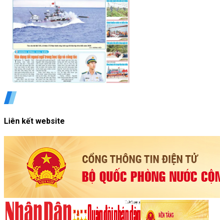
Liên kết website