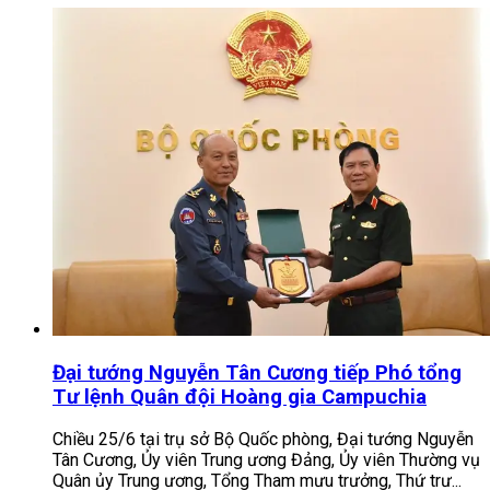
Đại tướng Nguyễn Tân Cương tiếp Phó tổng
Tư lệnh Quân đội Hoàng gia Campuchia
Chiều 25/6 tại trụ sở Bộ Quốc phòng, Đại tướng Nguyễn
Tân Cương, Ủy viên Trung ương Đảng, Ủy viên Thường vụ
Quân ủy Trung ương, Tổng Tham mưu trưởng, Thứ trư...