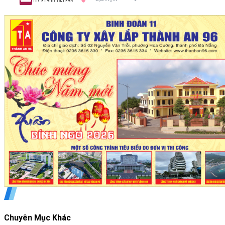
Chuyên Mục Khác