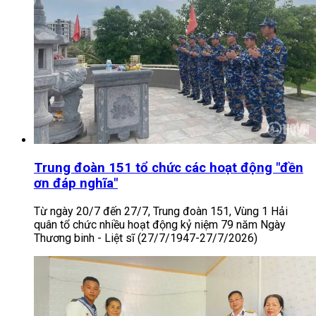
Trung đoàn 151 tổ chức các hoạt động "đền
ơn đáp nghĩa"
Từ ngày 20/7 đến 27/7, Trung đoàn 151, Vùng 1 Hải
quân tổ chức nhiều hoạt động kỷ niệm 79 năm Ngày
Thương binh - Liệt sĩ (27/7/1947-27/7/2026)