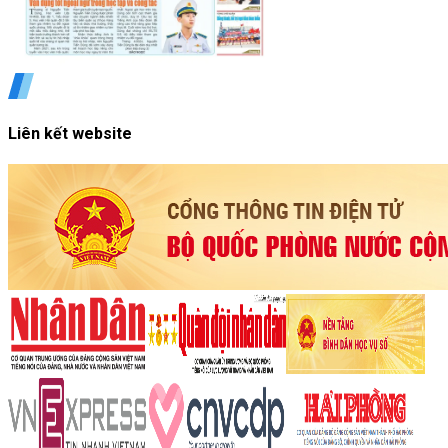
Liên kết website