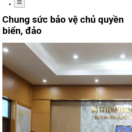
Chung sức bảo vệ chủ quyền
biển, đảo