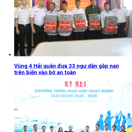
Vùng 4 Hải quân đưa 33 ngư dân gặp nạn
trên biển vào bờ an toàn