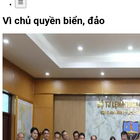
Vì chủ quyền biển, đảo