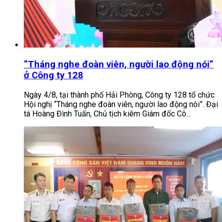
“Tháng nghe đoàn viên, người lao động nói”
ở Công ty 128
Ngày 4/8, tại thành phố Hải Phòng, Công ty 128 tổ chức
Hội nghị “Tháng nghe đoàn viên, người lao động nói”. Đại
tá Hoàng Đình Tuấn, Chủ tịch kiêm Giám đốc Cô...