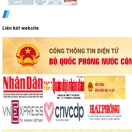
Liên kết website