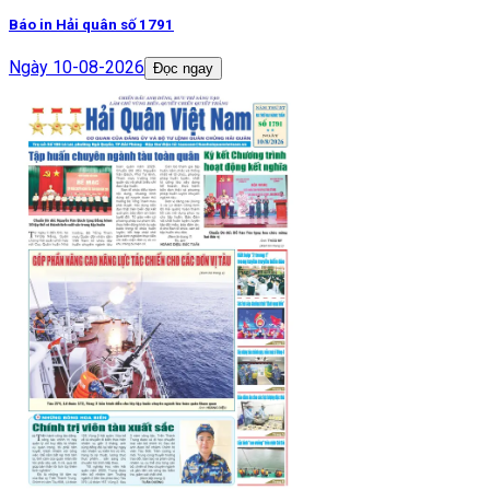
Báo in Hải quân số 1791
Ngày
10-08-2026
Đọc ngay