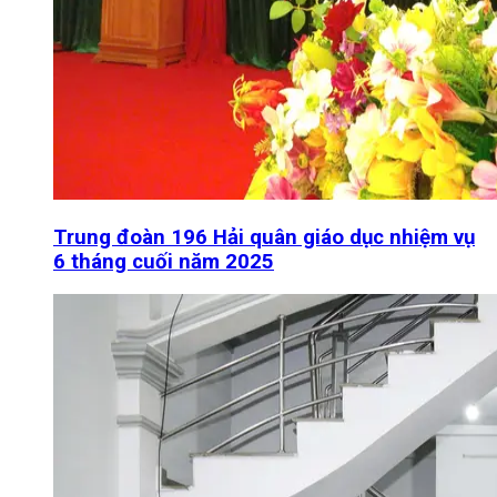
Trung đoàn 196 Hải quân giáo dục nhiệm vụ
6 tháng cuối năm 2025