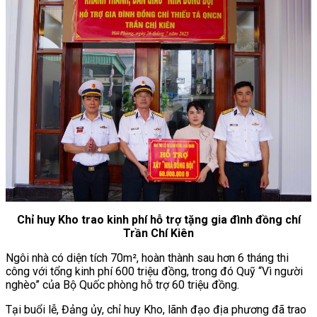
Chỉ huy Kho trao
kinh phí hỗ trợ tặng gia đình đồng chí
Trần Chí Kiên
Ngôi nhà có diện tích 70m², hoàn thành sau hơn 6 tháng thi
công với tổng kinh phí 600 triệu đồng, trong đó Quỹ “Vì người
nghèo” của Bộ Quốc phòng hỗ trợ 60 triệu đồng.
Tại buổi lễ, Đảng ủy, chỉ huy Kho, lãnh đạo địa phương đã trao