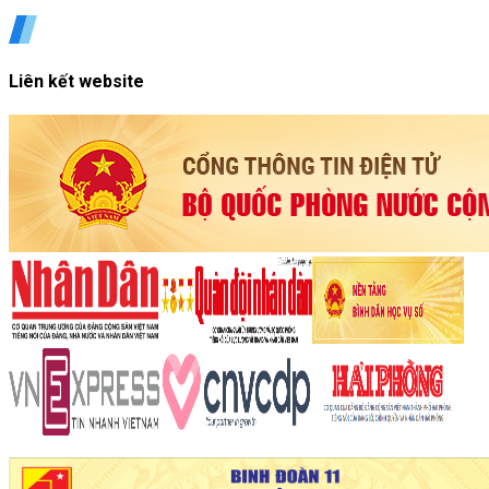
Liên kết website