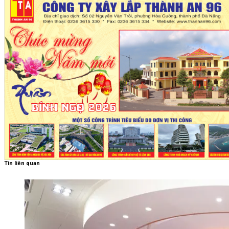
Tin liên quan