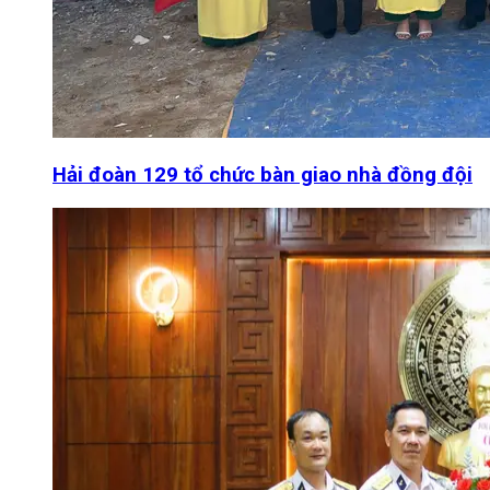
Hải đoàn 129 tổ chức bàn giao nhà đồng đội