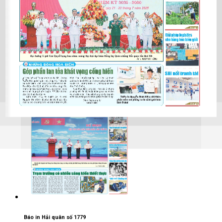
Báo in Hải quân số 1780
25/05/2026
Báo in Hải quân số 1779