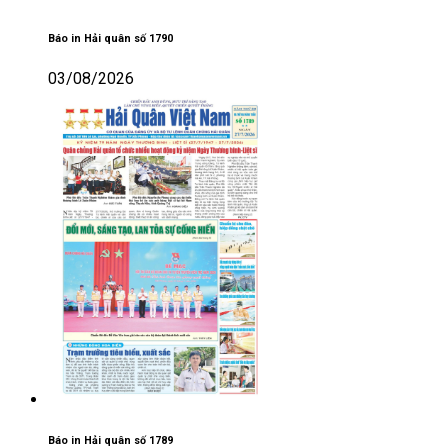
Báo in Hải quân số 1790
03/08/2026
Báo in Hải quân số 1789