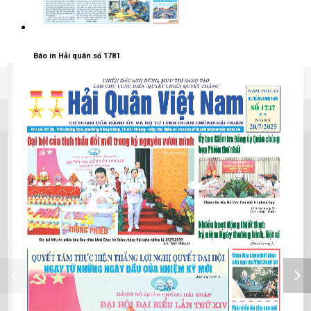
Báo in Hải quân số 1781
03/06/2026