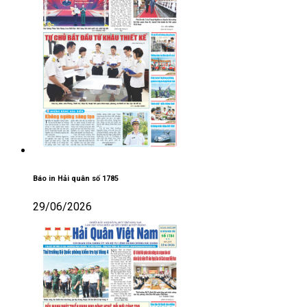
Báo in Hải quân số 1785
29/06/2026