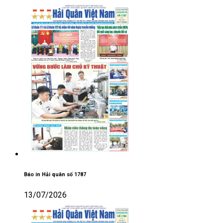
Báo in Hải quân số 1787
13/07/2026