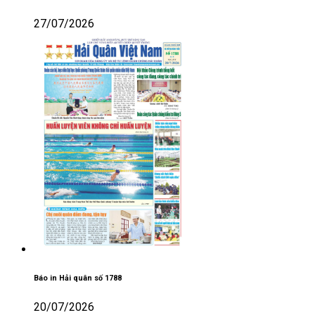
27/07/2026
Báo in Hải quân số 1788
20/07/2026