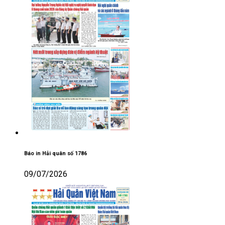
Báo in Hải quân số 1786
09/07/2026