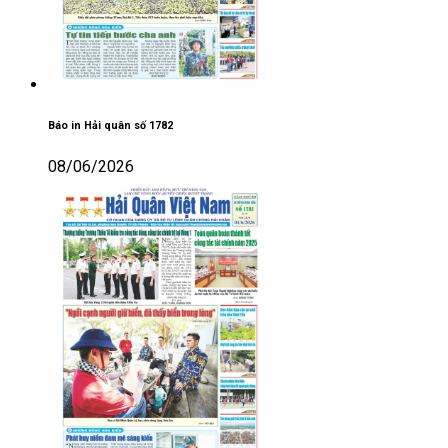
Báo in Hải quân số 1782
08/06/2026