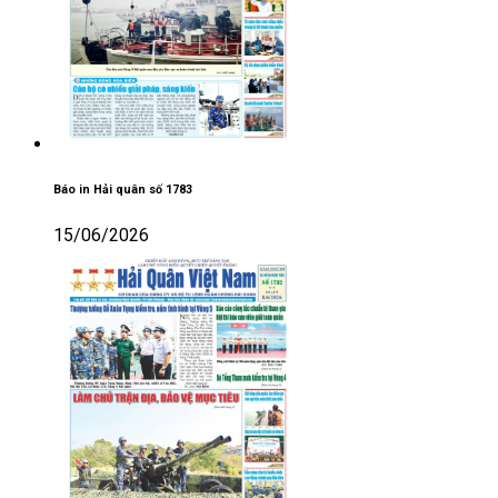
Báo in Hải quân số 1783
15/06/2026