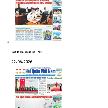
Báo in Hải quân số 1784
22/06/2026