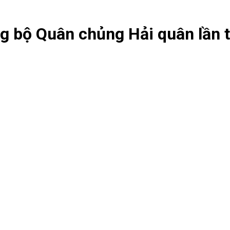
ng bộ Quân chủng Hải quân lần 