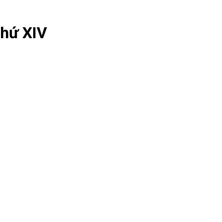
thứ XIV