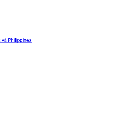
 và Philippines