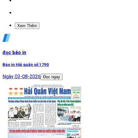
Xem Thêm
đọc báo in
Báo in Hải quân số 1790
Ngày
03-08-2026
Đọc ngay