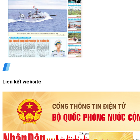
Liên kết website