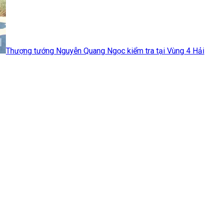
Thượng tướng Nguyễn Quang Ngọc kiểm tra tại Vùng 4 Hải