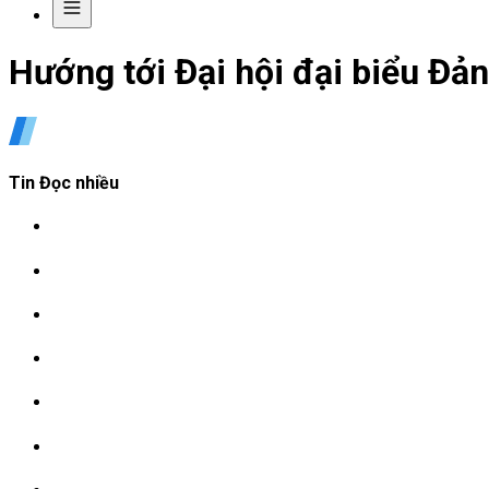
Hướng tới Đại hội đại biểu Đả
Tin Đọc nhiều