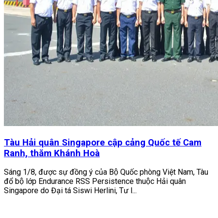
Tàu Hải quân Singapore cập cảng Quốc tế Cam
Ranh, thăm Khánh Hoà
Sáng 1/8, được sự đồng ý của Bộ Quốc phòng Việt Nam, Tàu
đổ bộ lớp Endurance RSS Persistence thuộc Hải quân
Singapore do Đại tá Siswi Herlini, Tư l...