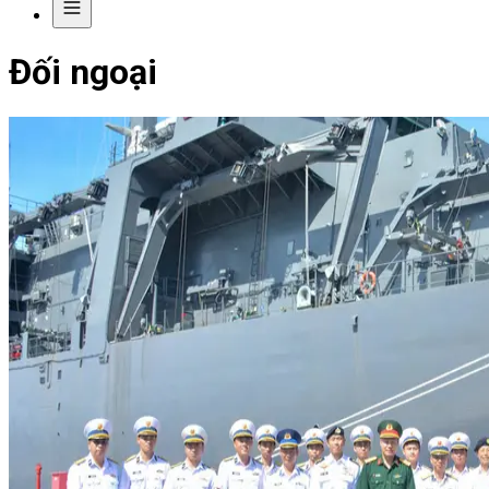
Đối ngoại