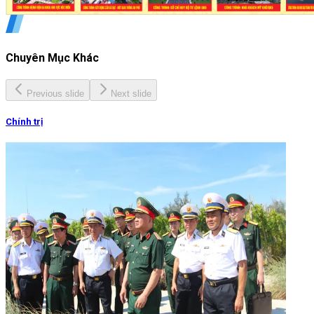
Chuyên Mục Khác
Previous slide
Next slide
Chính trị