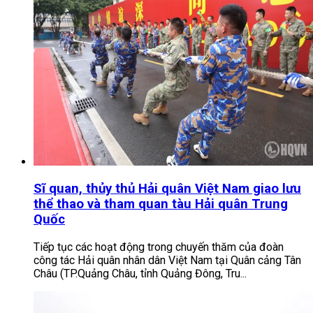
Sĩ quan, thủy thủ Hải quân Việt Nam giao lưu
thể thao và tham quan tàu Hải quân Trung
Quốc
Tiếp tục các hoạt động trong chuyến thăm của đoàn
công tác Hải quân nhân dân Việt Nam tại Quân cảng Tân
Châu (TP.Quảng Châu, tỉnh Quảng Đông, Tru...