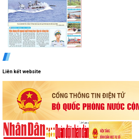
Liên kết website