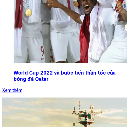
World Cup 2022 và bước tiến thần tốc của
bóng đá Qatar
Xem thêm