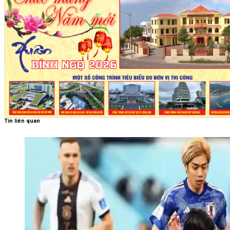
Tin liên quan