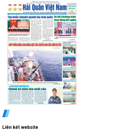
Liên kết website