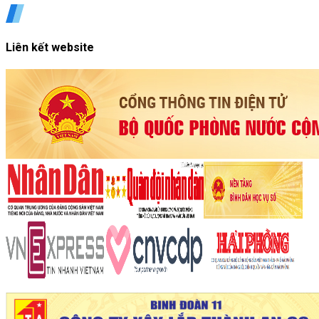
Liên kết website