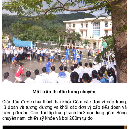
Một trận thi đấu bóng chuyền
Giải đấu được chia thành hai khối: Gồm các đơn vị cấp trung,
lữ đoàn và tương đương và khối các đơn vị cấp tiểu đoàn và
tương đương. Các đội tập trung tranh tài 3 nội dung gồm: Bóng
chuyền nam; chiến sỹ khỏe và bơi 200m tự do.