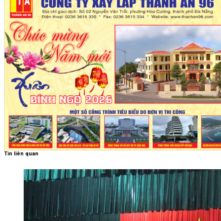
Tin liên quan