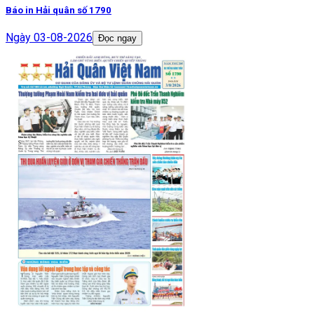
Báo in Hải quân số 1790
Ngày
03-08-2026
Đọc ngay