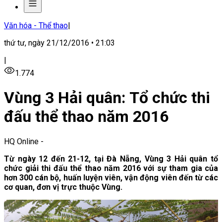
Văn hóa - Thể thao
|
thứ tư, ngày 21/12/2016 • 21:03
|
1.774
Vùng 3 Hải quân: Tổ chức thi
đấu thể thao năm 2016
HQ Online
-
Từ ngày 12 đến 21-12, tại Đà Nẵng, Vùng 3 Hải quân tổ
chức giải thi đấu thể thao năm 2016 với sự tham gia của
hơn 300 cán bộ, huấn luyện viên, vận động viên đến từ các
cơ quan, đơn vị trực thuộc Vùng.