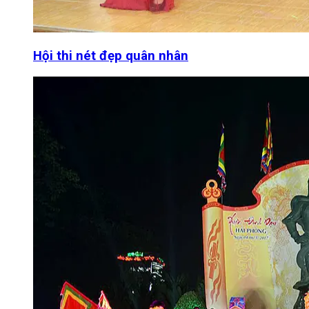
Hội thi nét đẹp quân nhân