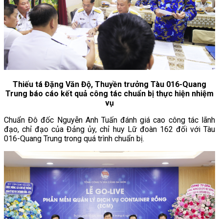
Thiếu tá Đặng Văn Độ, Thuyền trưởng Tàu 016-Quang
Trung báo cáo kết quả công tác chuẩn bị thực hiện nhiệm
vụ
Chuẩn Đô đốc Nguyễn Anh Tuấn đánh giá cao công tác lãnh
đạo, chỉ đạo của Đảng ủy, chỉ huy Lữ đoàn 162 đối với Tàu
016-Quang Trung trong quá trình chuẩn bị.