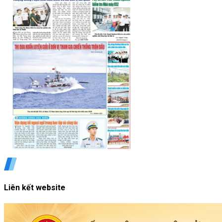
Liên kết website