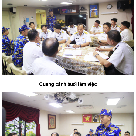
Quang cảnh buổi làm việc