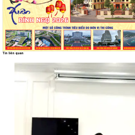
Tin liên quan