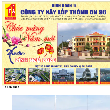
Tin liên quan