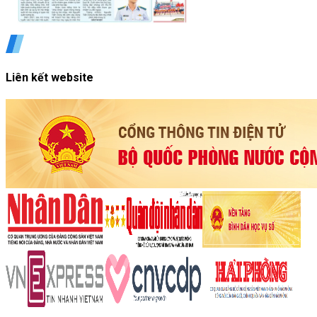
Liên kết website