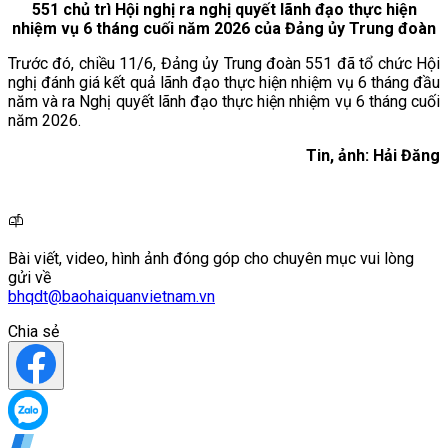
551 chủ trì Hội nghị ra nghị quyết lãnh đạo thực hiện
nhiệm vụ 6 tháng cuối năm 2026 của Đảng ủy Trung đoàn
Trước đó, chiều 11/6, Đảng ủy Trung đoàn 551 đã tổ chức Hội
nghị đánh giá kết quả lãnh đạo thực hiện nhiệm vụ 6 tháng đầu
năm và ra Nghị quyết lãnh đạo thực hiện nhiệm vụ 6 tháng cuối
năm 2026.
Tin, ảnh: Hải Đăng
Bài viết, video, hình ảnh đóng góp cho chuyên mục vui lòng
gửi về
bhqdt@baohaiquanvietnam.vn
Chia sẻ