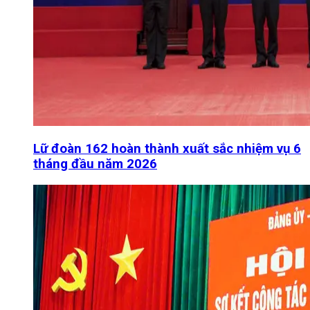
Lữ đoàn 162 hoàn thành xuất sắc nhiệm vụ 6
tháng đầu năm 2026