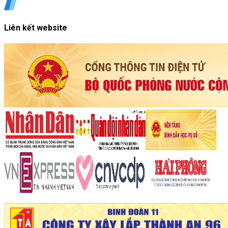
Liên kết website