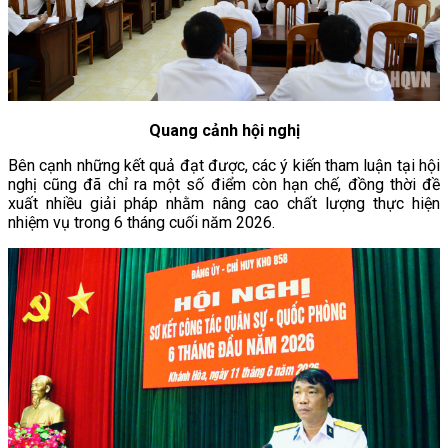
Quang cảnh hội nghị
Bên cạnh những kết quả đạt được, các ý kiến tham luận tại hội
nghị cũng đã chỉ ra một số điểm còn hạn chế, đồng thời đề
xuất nhiều giải pháp nhằm nâng cao chất lượng thực hiện
nhiệm vụ trong 6 tháng cuối năm 2026.