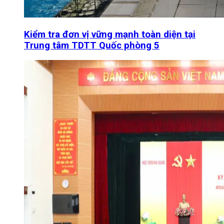
Kiểm tra đơn vị vững mạnh toàn diện tại
Trung tâm TDTT Quốc phòng 5