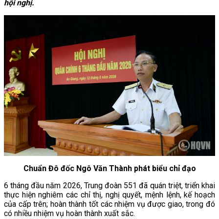
hội nghị.
Chuẩn Đô đốc Ngô Văn Thành phát biểu chỉ đạo
6 tháng đầu năm 2026, Trung đoàn 551 đã quán triệt, triển khai
thực hiện nghiêm các chỉ thị, nghị quyết, mệnh lệnh, kế hoạch
của cấp trên; hoàn thành tốt các nhiệm vụ được giao, trong đó
có nhiều nhiệm vụ hoàn thành xuất sắc.