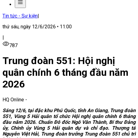
Tin tức - Sự kiện
|
thứ sáu, ngày 12/6/2026 • 11:00
|
787
Trung đoàn 551: Hội nghị
quân chính 6 tháng đầu năm
2026
HQ Online
-
Sáng 12/6, tại đặc khu Phú Quốc, tỉnh An Giang, Trung đoàn
551, Vùng 5 Hải quân tổ chức Hội nghị quân chính 6 tháng
đầu năm 2026. Chuẩn Đô đốc Ngô Văn Thành, Bí thư Đảng
ủy, Chính ủy Vùng 5 Hải quân dự và chỉ đạo. Thượng tá
Nguyễn Việt Hải, Trung đoàn trưởng Trung đoàn 551 chủ trì