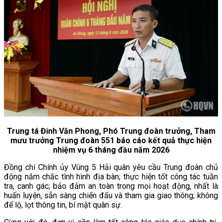
Trung tá Đinh Văn Phong, Phó Trung đoàn trưởng, Tham
mưu trưởng Trung đoàn 551
báo cáo kết quả thực hiện
nhiệm vụ 6 tháng đầu năm 2026
Đồng chí Chính ủy Vùng 5 Hải quân yêu cầu Trung đoàn chủ
động nắm chắc tình hình địa bàn; thực hiện tốt công tác tuần
tra, canh gác; bảo đảm an toàn trong mọi hoạt động, nhất là
huấn luyện, sẵn sàng chiến đấu và tham gia giao thông; không
để lộ, lọt thông tin, bí mật quân sự.