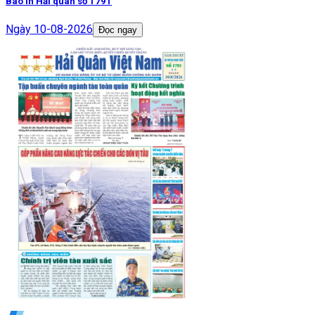
Báo in Hải quân số 1791
Ngày
10-08-2026
Đọc ngay