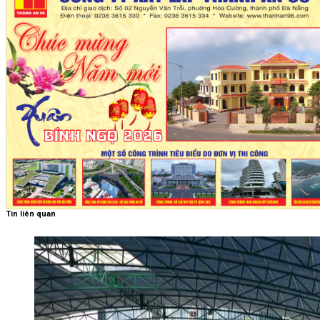
Tin liên quan