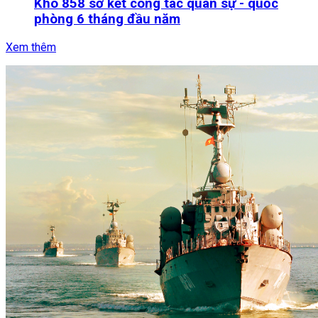
Kho 858 sơ kết công tác quân sự - quốc
phòng 6 tháng đầu năm
Xem thêm