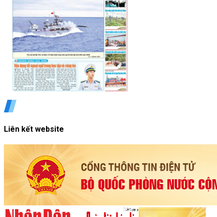
Liên kết website