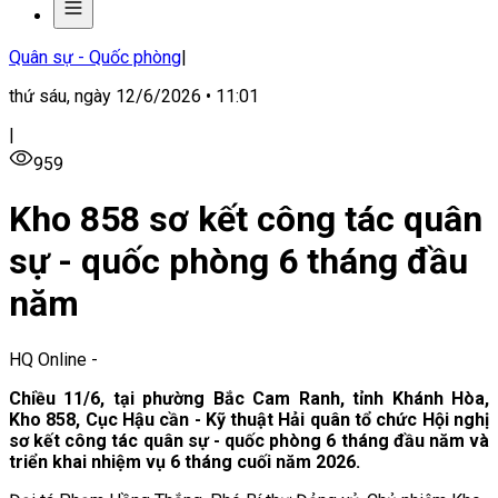
Quân sự - Quốc phòng
|
thứ sáu, ngày 12/6/2026 • 11:01
|
959
Kho 858 sơ kết công tác quân
sự - quốc phòng 6 tháng đầu
năm
HQ Online
-
Chiều 11/6, tại phường Bắc Cam Ranh, tỉnh Khánh Hòa,
Kho 858, Cục Hậu cần - Kỹ thuật Hải quân tổ chức Hội nghị
sơ kết công tác quân sự - quốc phòng 6 tháng đầu năm và
triển khai nhiệm vụ 6 tháng cuối năm 2026.