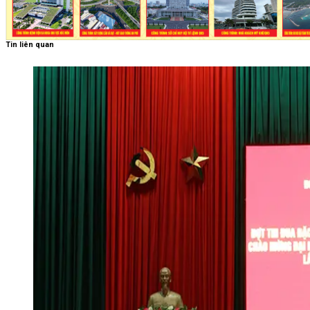
Tin liên quan