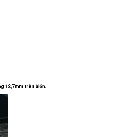
ng 12,7mm trên biển.