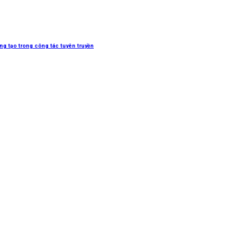
sáng tạo trong công tác tuyên truyền