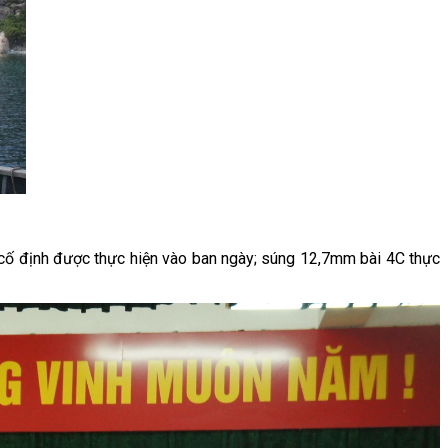
u cố định được thực hiện vào ban ngày; súng 12,7mm bài 4C thực