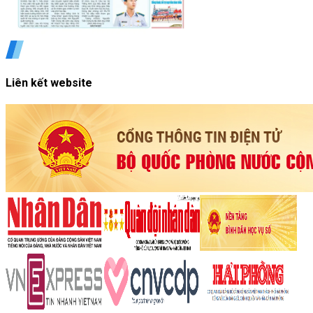
Liên kết website