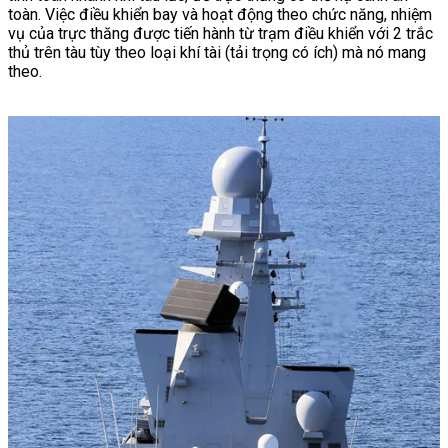
toàn. Việc điều khiển bay và hoạt động theo chức năng, nhiệm
vụ của trực thăng được tiến hành từ trạm điều khiển với 2 trắc
thủ trên tàu tùy theo loại khí tài (tải trọng có ích) mà nó mang
theo.