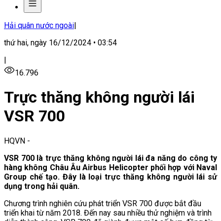
Hải quân nước ngoài
|
thứ hai, ngày 16/12/2024 • 03:54
|
16.796
Trực thăng không người lái
VSR 700
HQVN
-
VSR 700 là trực thăng không người lái đa năng do công ty
hàng không Châu Âu Airbus Helicopter phối hợp với Naval
Group chế tạo. Đây là loại trực thăng không người lái sử
dụng trong hải quân.
Chương trình nghiên cứu phát triển VSR 700 được bắt đầu
triển khai từ năm 2018. Đến nay sau nhiều thử nghiệm và trình