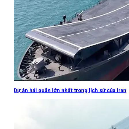
Dự án hải quân lớn nhất trong lịch sử của Iran