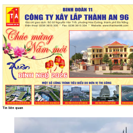
Tin liên quan