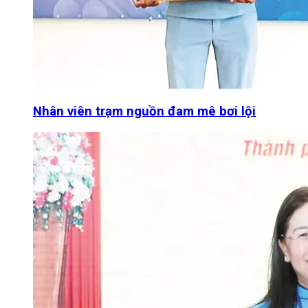
Nhân viên trạm nguồn đam mê bơi lội