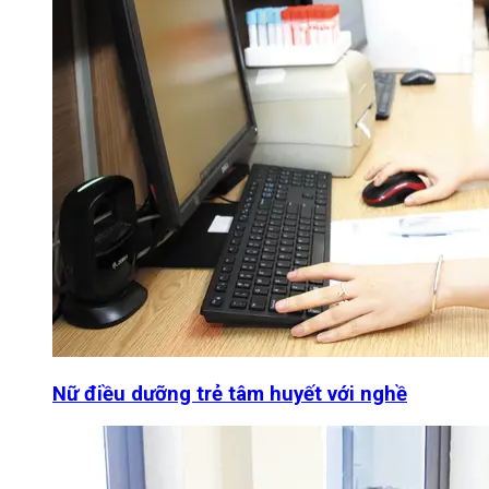
Nữ điều dưỡng trẻ tâm huyết với nghề