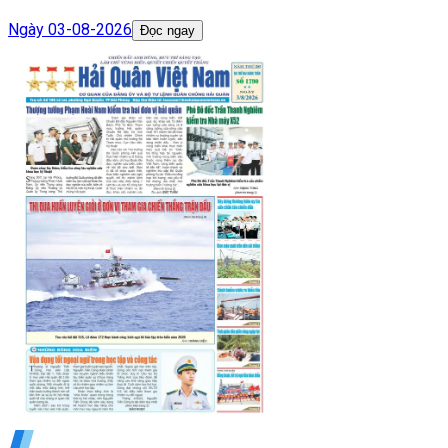
Ngày
03-08-2026
Đọc ngay