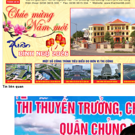
Tin liên quan