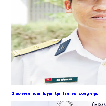
Giáo viên huấn luyện tận tâm với công việc