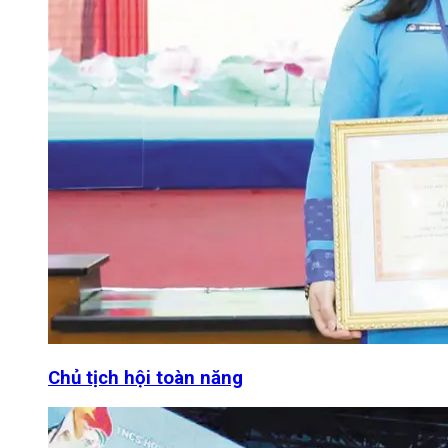
Chủ tịch hội toàn năng