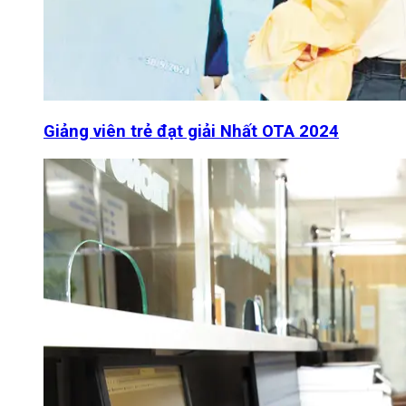
Giảng viên trẻ đạt giải Nhất OTA 2024