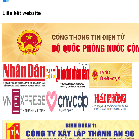
Liên kết website