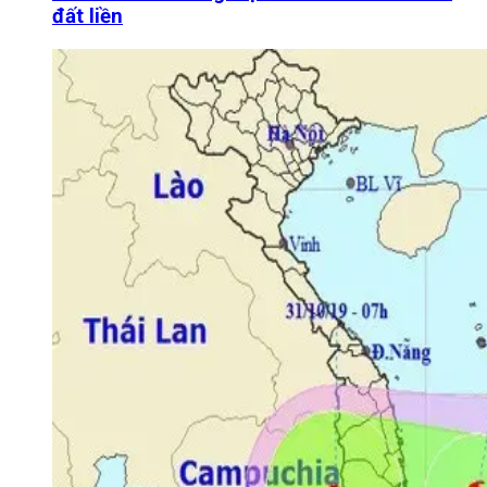
đất liền