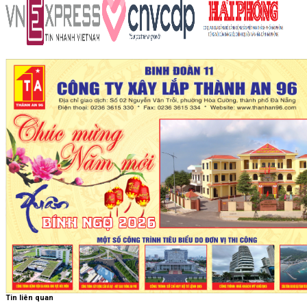
Tin liên quan