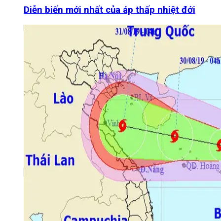
Diễn biến mới nhất của áp thấp nhiệt đới