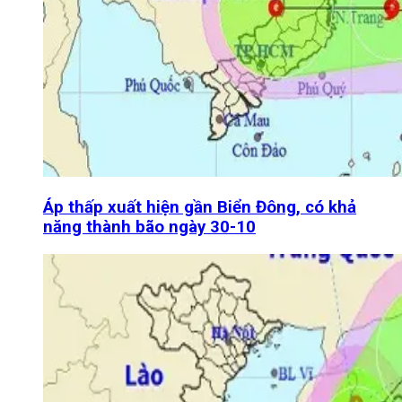
Áp thấp xuất hiện gần Biển Đông, có khả
năng thành bão ngày 30-10