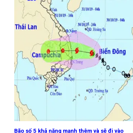
Bão số 5 khả năng mạnh thêm và sẽ đi vào