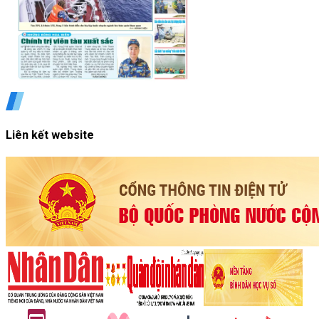
Liên kết website