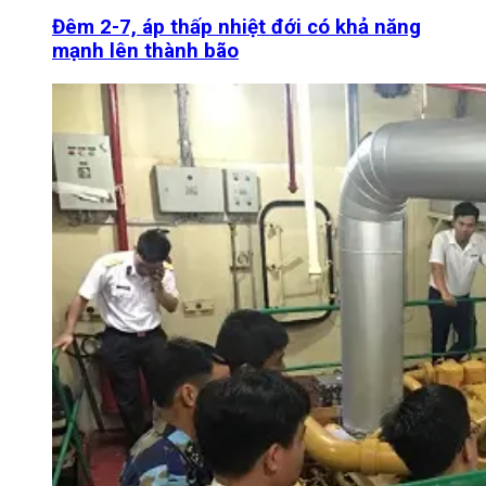
Đêm 2-7, áp thấp nhiệt đới có khả năng
mạnh lên thành bão