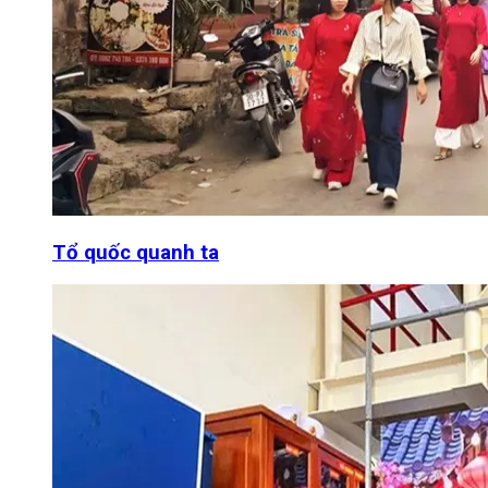
Tổ quốc quanh ta