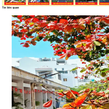
Tin liên quan