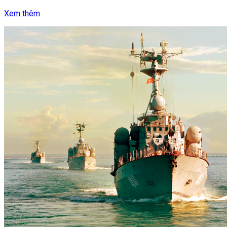
Xem thêm