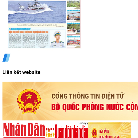
Liên kết website