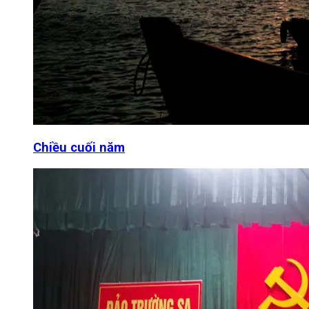
Chiều cuối năm