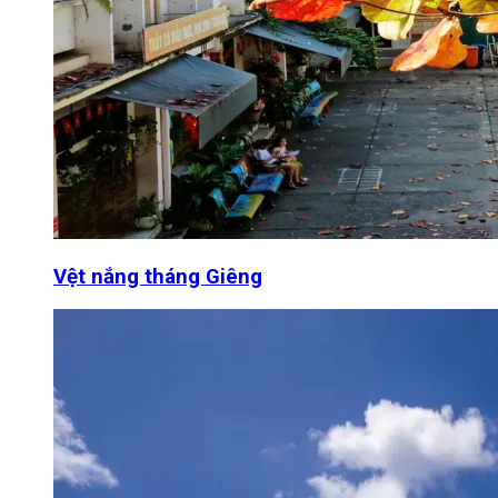
Vệt nắng tháng Giêng