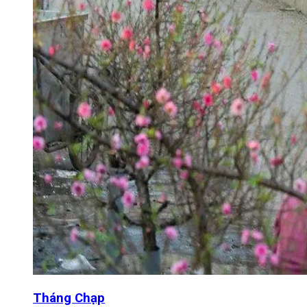
Tháng Chạp