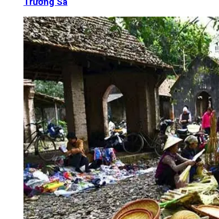
Trường Sa